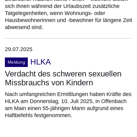
sich ihnen während der Urlaubszeit zusätzliche
Tatgelegenheiten, wenn Wohnungs- oder
Hausbewohnerinnen und -bewohner für längere Zeit
abwesend sind.
29.07.2025
HLKA
Meldung
Verdacht des schweren sexuellen
Missbrauchs von Kindern
Nach umfangreichen Ermittlungen haben Kräfte des
HLKA am Donnerstag, 10. Juli 2025, in Offenbach
am Main einen 55-jährigen Mann aufgrund eines
Haftbefehls festgenommen.