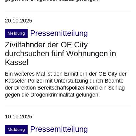
20.10.2025
Pressemitteilung
Meldung
Zivilfahnder der OE City
durchsuchen fünf Wohnungen in
Kassel
Ein weiteres Mal ist den Ermittlern der OE City der
Kasseler Polizei mit Unterstützung durch Beamte
der Direktion Bereitschaftspolizei Nord ein Schlag
gegen die Drogenkriminalität gelungen.
10.10.2025
Pressemitteilung
Meldung