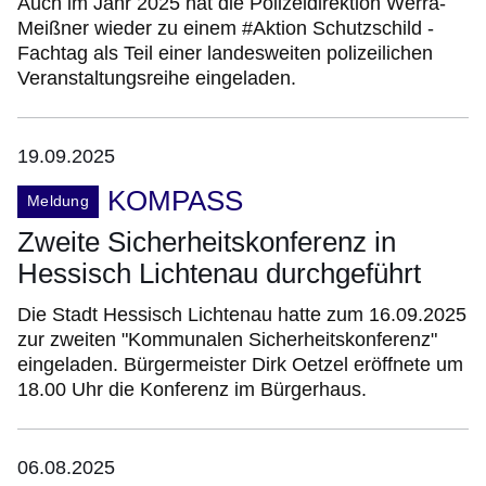
Auch im Jahr 2025 hat die Polizeidirektion Werra-
Meißner wieder zu einem #Aktion Schutzschild -
Fachtag als Teil einer landesweiten polizeilichen
Veranstaltungsreihe eingeladen.
19.09.2025
KOMPASS
Meldung
Zweite Sicherheitskonferenz in
Hessisch Lichtenau durchgeführt
Die Stadt Hessisch Lichtenau hatte zum 16.09.2025
zur zweiten "Kommunalen Sicherheitskonferenz"
eingeladen. Bürgermeister Dirk Oetzel eröffnete um
18.00 Uhr die Konferenz im Bürgerhaus.
06.08.2025