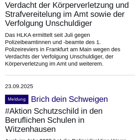
Verdacht der Körperverletzung und
Strafvereitelung im Amt sowie der
Verfolgung Unschuldiger
Das HLKA ermittelt seit Juli gegen
Polizeibeamtinnen und -beamte des 1.
Polizeireviers in Frankfurt am Main wegen des
Verdachts der Verfolgung Unschuldiger, der
Körperverletzung im Amt und weiterem.
23.09.2025
Brich dein Schweigen
Meldung
#Aktion Schutzschild in den
Beruflichen Schulen in
Witzenhausen