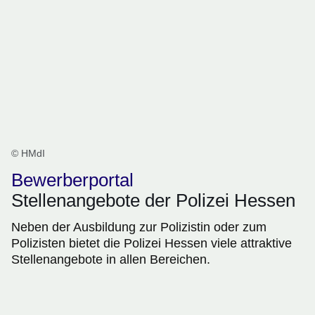
© HMdI
Bewerberportal
Stellenangebote der Polizei Hessen
Neben der Ausbildung zur Polizistin oder zum
Polizisten bietet die Polizei Hessen viele attraktive
Stellenangebote in allen Bereichen.