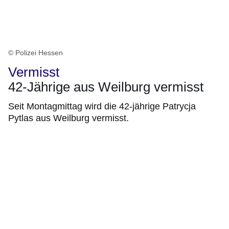
© Polizei Hessen
Vermisst
42-Jährige aus Weilburg vermisst
Seit Montagmittag wird die 42-jährige Patrycja
Pytlas aus Weilburg vermisst.