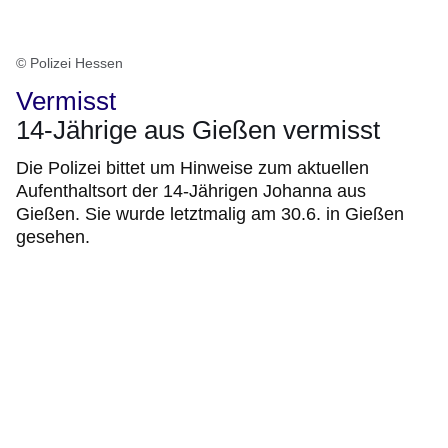
© Polizei Hessen
Vermisst
14-Jährige aus Gießen vermisst
Die Polizei bittet um Hinweise zum aktuellen
Aufenthaltsort der 14-Jährigen Johanna aus
Gießen. Sie wurde letztmalig am 30.6. in Gießen
gesehen.