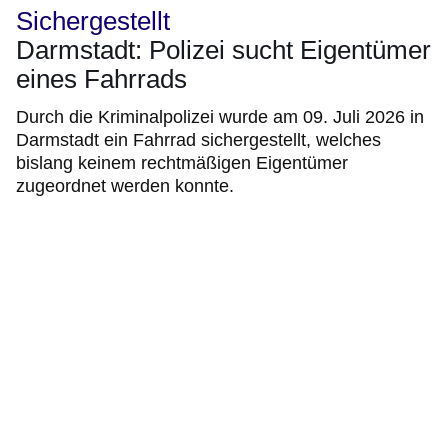
Sichergestellt
Darmstadt: Polizei sucht Eigentümer
eines Fahrrads
Durch die Kriminalpolizei wurde am 09. Juli 2026 in
Darmstadt ein Fahrrad sichergestellt, welches
bislang keinem rechtmäßigen Eigentümer
zugeordnet werden konnte.