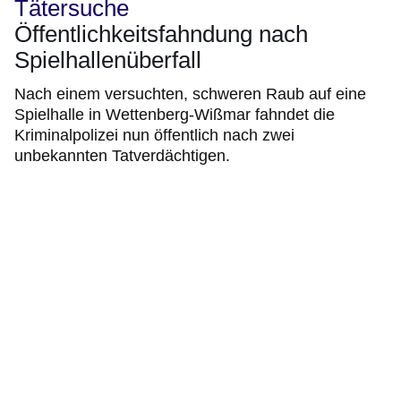
Tätersuche
Öffentlichkeitsfahndung nach
Spielhallenüberfall
Nach einem versuchten, schweren Raub auf eine
Spielhalle in Wettenberg-Wißmar fahndet die
Kriminalpolizei nun öffentlich nach zwei
unbekannten Tatverdächtigen.