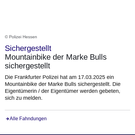
© Polizei Hessen
Sichergestellt
Mountainbike der Marke Bulls
sichergestellt
Die Frankfurter Polizei hat am 17.03.2025 ein
Mountainbike der Marke Bulls sichergestellt. Die
Eigentümerin / der Eigentümer werden gebeten,
sich zu melden.
Alle Fahndungen