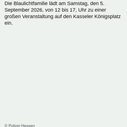
Die Blaulichtfamilie lädt am Samstag, den 5.
September 2026, von 12 bis 17, Uhr zu einer
großen Veranstaltung auf den Kasseler Königsplatz
ein.
© Polizei Hessen