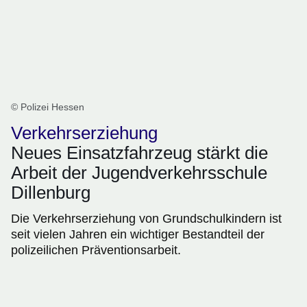
© Polizei Hessen
Verkehrserziehung
Neues Einsatzfahrzeug stärkt die
Arbeit der Jugendverkehrsschule
Dillenburg
Die Verkehrserziehung von Grundschulkindern ist
seit vielen Jahren ein wichtiger Bestandteil der
polizeilichen Präventionsarbeit.