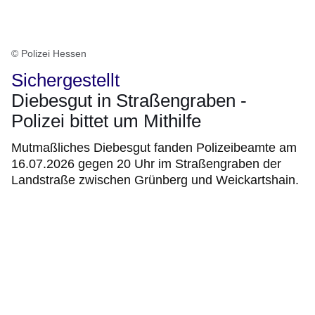
© Polizei Hessen
Sichergestellt
Diebesgut in Straßengraben -
Polizei bittet um Mithilfe
Mutmaßliches Diebesgut fanden Polizeibeamte am
16.07.2026 gegen 20 Uhr im Straßengraben der
Landstraße zwischen Grünberg und Weickartshain.