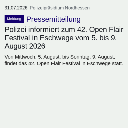
31.07.2026
Polizeipräsidium Nordhessen
Pressemitteilung
Meldung
Polizei informiert zum 42. Open Flair
Festival in Eschwege vom 5. bis 9.
August 2026
Von Mittwoch, 5. August, bis Sonntag, 9. August,
findet das 42. Open Flair Festival in Eschwege statt.