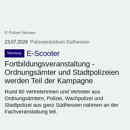
© Polizei Hessen
23.07.2026
Polizeipräsidium Südhessen
E-Scooter
Meldung
Fortbildungsveranstaltung -
Ordnungsämter und Stadtpolizeien
werden Teil der Kampagne
Rund 80 Vertreterinnen und Vertreter aus
Ordnungsämtern, Polizei, Wachpolizei und
Stadtpolizei aus ganz Südhessen nahmen an der
Fachveranstaltung teil.