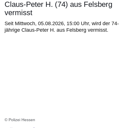
Claus-Peter H. (74) aus Felsberg
vermisst
Seit Mittwoch, 05.08.2026, 15:00 Uhr, wird der 74-
jährige Claus-Peter H. aus Felsberg vermisst.
© Polizei Hessen