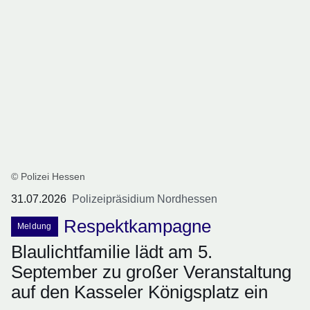
© Polizei Hessen
31.07.2026
Polizeipräsidium Nordhessen
Respektkampagne
Meldung
Blaulichtfamilie lädt am 5.
September zu großer Veranstaltung
auf den Kasseler Königsplatz ein