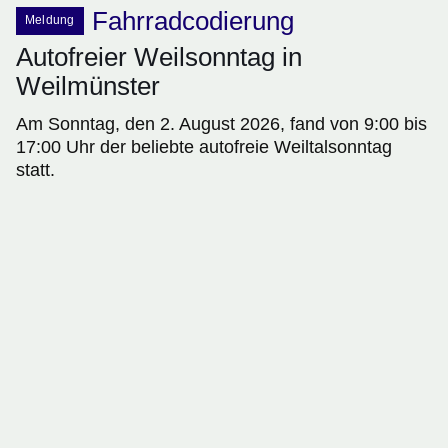
Fahrradcodierung
Meldung
Autofreier Weilsonntag in
Weilmünster
Am Sonntag, den 2. August 2026, fand von 9:00 bis
17:00 Uhr der beliebte autofreie Weiltalsonntag
statt.