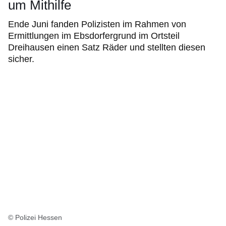
um Mithilfe
Ende Juni fanden Polizisten im Rahmen von
Ermittlungen im Ebsdorfergrund im Ortsteil
Dreihausen einen Satz Räder und stellten diesen
sicher.
© Polizei Hessen