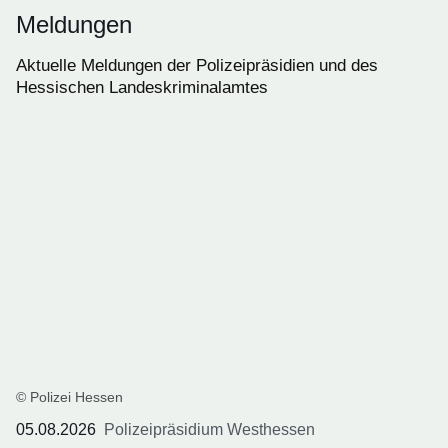
Meldungen
Aktuelle Meldungen der Polizeipräsidien und des
Hessischen Landeskriminalamtes
© Polizei Hessen
05.08.2026
Polizeipräsidium Westhessen