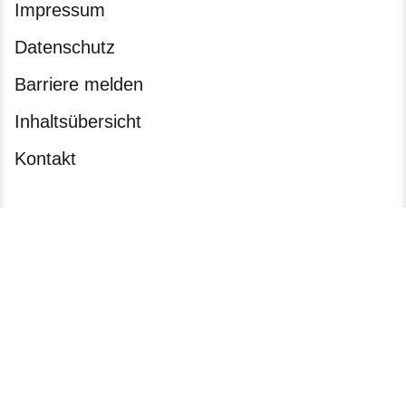
Impressum
Datenschutz
Barriere melden
Inhaltsübersicht
Kontakt