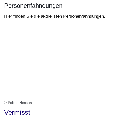
Personenfahndungen
Hier finden Sie die aktuellsten Personenfahndungen.
© Polizei Hessen
Vermisst