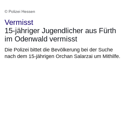
© Polizei Hessen
Vermisst
15-jähriger Jugendlicher aus Fürth
im Odenwald vermisst
Die Polizei bittet die Bevölkerung bei der Suche
nach dem 15-jährigen Orchan Salarzai um Mithilfe.