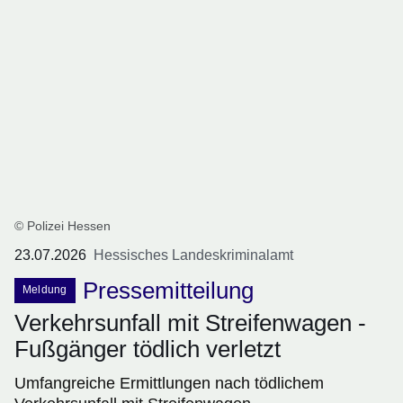
© Polizei Hessen
23.07.2026
Hessisches Landeskriminalamt
Pressemitteilung
Meldung
Verkehrsunfall mit Streifenwagen -
Fußgänger tödlich verletzt
Umfangreiche Ermittlungen nach tödlichem