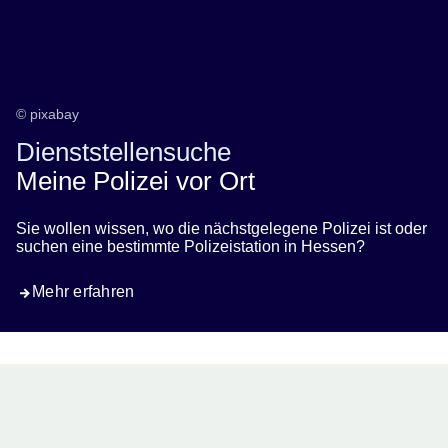
© pixabay
Dienststellensuche
Meine Polizei vor Ort
Sie wollen wissen, wo die nächstgelegene Polizei ist oder
suchen eine bestimmte Polizeistation in Hessen?
Mehr erfahren