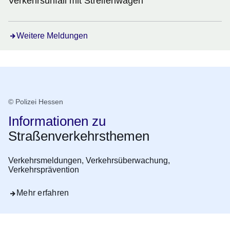
Verkehrsunfall mit Streifenwagen
Weitere Meldungen
© Polizei Hessen
Informationen zu
Straßenverkehrsthemen
Verkehrsmeldungen, Verkehrsüberwachung,
Verkehrsprävention
Mehr erfahren