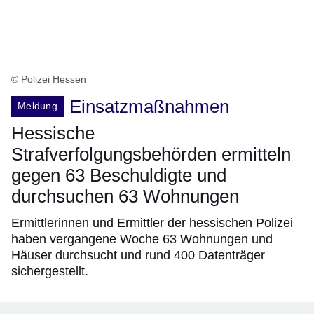
© Polizei Hessen
Einsatzmaßnahmen
Meldung
Hessische
Strafverfolgungsbehörden ermitteln
gegen 63 Beschuldigte und
durchsuchen 63 Wohnungen
Ermittlerinnen und Ermittler der hessischen Polizei
haben vergangene Woche 63 Wohnungen und
Häuser durchsucht und rund 400 Datenträger
sichergestellt.