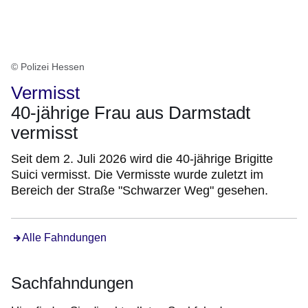
© Polizei Hessen
Vermisst
40-jährige Frau aus Darmstadt
vermisst
Seit dem 2. Juli 2026 wird die 40-jährige Brigitte
Suici vermisst. Die Vermisste wurde zuletzt im
Bereich der Straße "Schwarzer Weg" gesehen.
Alle Fahndungen
Sachfahndungen