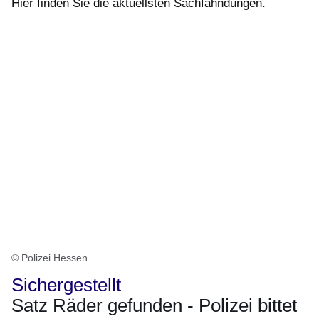
Hier finden Sie die aktuellsten Sachfahndungen.
© Polizei Hessen
Sichergestellt
Satz Räder gefunden - Polizei bittet