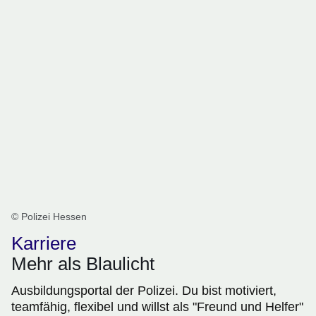
© Polizei Hessen
Karriere
Mehr als Blaulicht
Ausbildungsportal der Polizei. Du bist motiviert,
teamfähig, flexibel und willst als "Freund und Helfer"