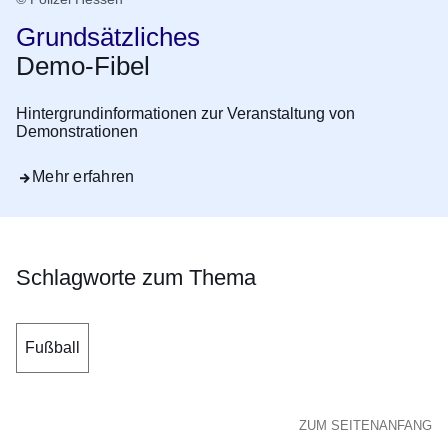
Grundsätzliches
Demo-Fibel
Hintergrundinformationen zur Veranstaltung von
Demonstrationen
Mehr erfahren
Schlagworte zum Thema
Fußball
ZUM SEITENANFANG