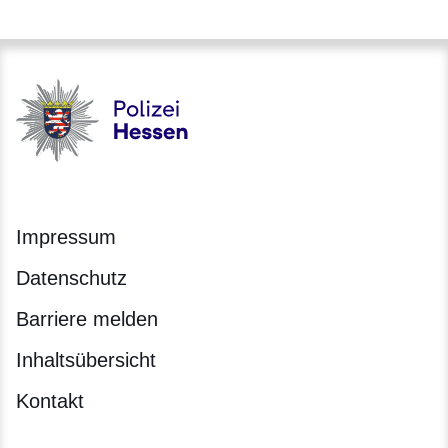
Polizei - Polizei.hessen.de
Impressum
Datenschutz
Barriere melden
Inhaltsübersicht
Kontakt