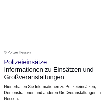
© Polizei Hessen
Polizeieinsätze
Informationen zu Einsätzen und
Großveranstaltungen
Hier erhalten Sie Informationen zu Polizeieinsätzen,
Demonstrationen und anderen Großveranstaltungen in
Hessen.