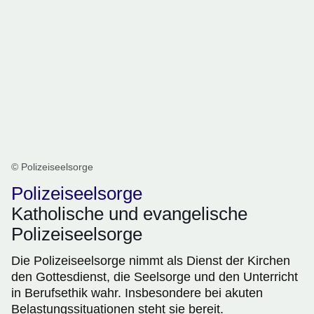
© Polizeiseelsorge
Polizeiseelsorge
Katholische und evangelische
Polizeiseelsorge
Die Polizeiseelsorge nimmt als Dienst der Kirchen
den Gottesdienst, die Seelsorge und den Unterricht
in Berufsethik wahr. Insbesondere bei akuten
Belastungssituationen steht sie bereit.