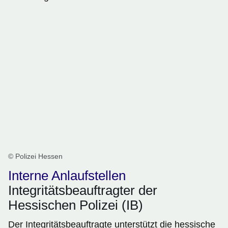
© Polizei Hessen
Interne Anlaufstellen
Integritätsbeauftragter der
Hessischen Polizei (IB)
Der Integritätsbeauftragte unterstützt die hessische