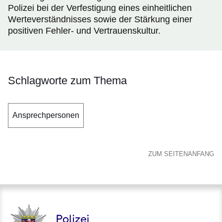
Polizei bei der Verfestigung eines einheitlichen
Werteverständnisses sowie der Stärkung einer
positiven Fehler- und Vertrauenskultur.
Schlagworte zum Thema
Ansprechpersonen
ZUM SEITENANFANG