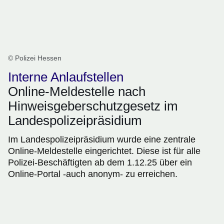
© Polizei Hessen
Interne Anlaufstellen
Online-Meldestelle nach
Hinweisgeberschutzgesetz im
Landespolizeipräsidium
Im Landespolizeipräsidium wurde eine zentrale
Online-Meldestelle eingerichtet. Diese ist für alle
Polizei-Beschäftigten ab dem 1.12.25 über ein
Online-Portal -auch anonym- zu erreichen.