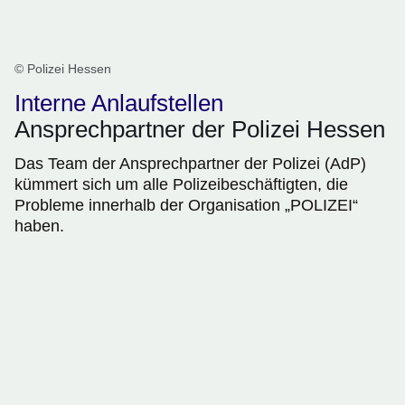
© Polizei Hessen
Interne Anlaufstellen
Ansprechpartner der Polizei Hessen
Das Team der Ansprechpartner der Polizei (AdP)
kümmert sich um alle Polizeibeschäftigten, die
Probleme innerhalb der Organisation „POLIZEI“
haben.