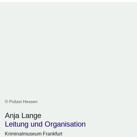
© Polizei Hessen
Anja Lange
Leitung und Organisation
Kriminalmuseum Frankfurt