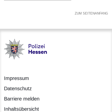
ZUM SEITENANFANG
Polizei - Polizei.hessen.de
Impressum
Datenschutz
Barriere melden
Inhaltsübersicht