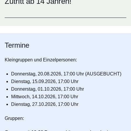
Zutritt ab 14 Jahren!
Termine
Kleingruppen und Einzelpersonen:
Donnerstag, 20.08.2026, 17:00 Uhr (AUSGEBUCHT)
Dienstag, 15.09.2026, 17:00 Uhr
Donnerstag, 01.10.2026, 17:00 Uhr
Mittwoch, 14.10.2026, 17:00 Uhr
Dienstag, 27.10.2026, 17:00 Uhr
Gruppen: