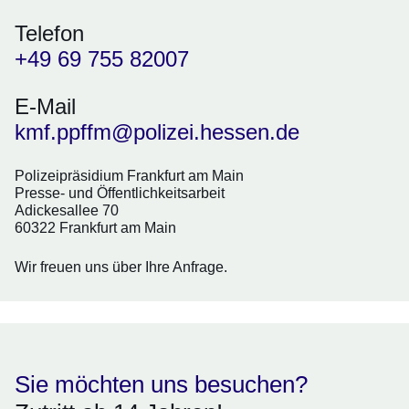
Telefon
+49 69 755 82007
E-Mail
kmf.ppffm@polizei.hessen.de
Polizeipräsidium Frankfurt am Main
Presse- und Öffentlichkeitsarbeit
Adickesallee 70
60322 Frankfurt am Main
Wir freuen uns über Ihre Anfrage.
Sie möchten uns besuchen?