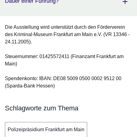
Dauer einer Führung?
Die Ausstellung wird unterstützt durch den Förderverein
des Kriminal-Museum Frankfurt am Main e.V. (VR 13346 -
24.11.2005).
Steuernummer: 01425572411 (Finanzamt Frankfurt am
Main)
Spendenkonto: IBAN: DE08 5009 0500 0002 9512 00
(Sparda-Bank Hessen)
Schlagworte zum Thema
Polizeipräsidium Frankfurt am Main