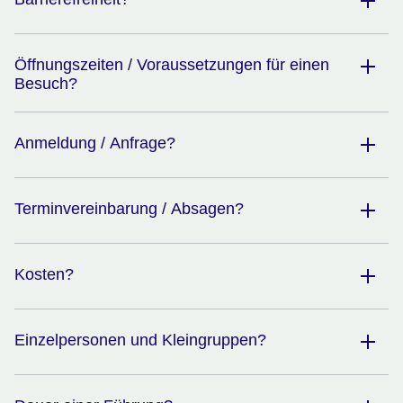
Öffnungszeiten / Voraussetzungen für einen
Besuch?
Anmeldung / Anfrage?
Terminvereinbarung / Absagen?
Kosten?
Einzelpersonen und Kleingruppen?