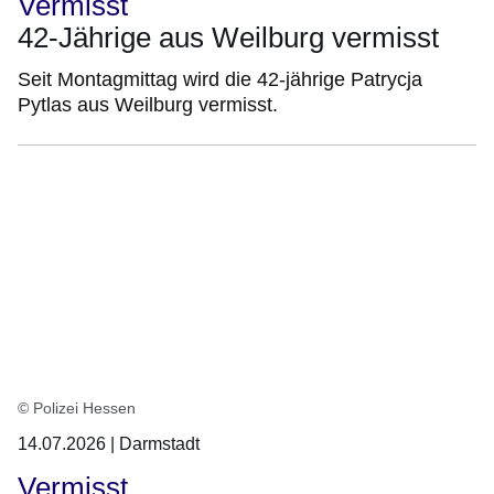
Vermisst
42-Jährige aus Weilburg vermisst
Seit Montagmittag wird die 42-jährige Patrycja
Pytlas aus Weilburg vermisst.
© Polizei Hessen
14.07.2026 | Darmstadt
Vermisst