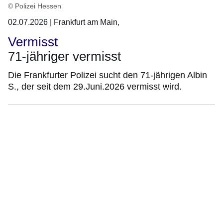
© Polizei Hessen
02.07.2026 | Frankfurt am Main,
Vermisst
71-jähriger vermisst
Die Frankfurter Polizei sucht den 71-jährigen Albin
S., der seit dem 29.Juni.2026 vermisst wird.