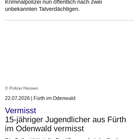
Kriminalpolizei nun öffentlich nach zwei
unbekannten Tatverdächtigen.
© Polizei Hessen
22.07.2026 | Fürth im Odenwald
Vermisst
15-jähriger Jugendlicher aus Fürth
im Odenwald vermisst