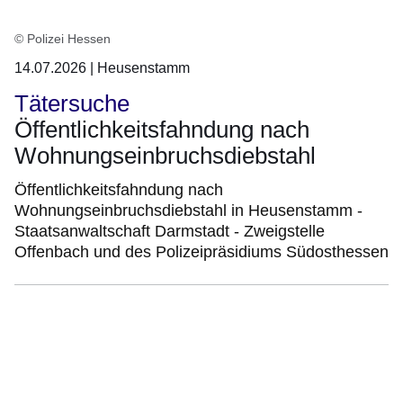
© Polizei Hessen
14.07.2026 | Heusenstamm
Tätersuche
Öffentlichkeitsfahndung nach
Wohnungseinbruchsdiebstahl
Öffentlichkeitsfahndung nach
Wohnungseinbruchsdiebstahl in Heusenstamm -
Staatsanwaltschaft Darmstadt - Zweigstelle
Offenbach und des Polizeipräsidiums Südosthessen