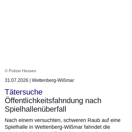
© Polizei Hessen
31.07.2026 | Wettenberg-Wißmar
Tätersuche
Öffentlichkeitsfahndung nach
Spielhallenüberfall
Nach einem versuchten, schweren Raub auf eine
Spielhalle in Wettenberg-Wißmar fahndet die