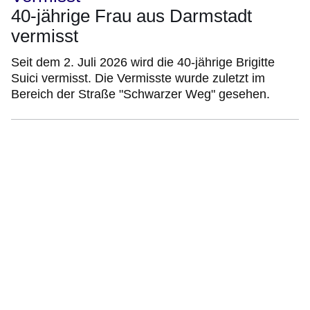
40-jährige Frau aus Darmstadt
vermisst
Seit dem 2. Juli 2026 wird die 40-jährige Brigitte
Suici vermisst. Die Vermisste wurde zuletzt im
Bereich der Straße "Schwarzer Weg" gesehen.