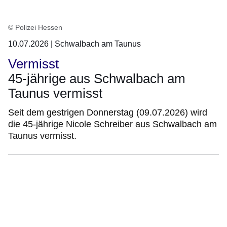
© Polizei Hessen
10.07.2026 | Schwalbach am Taunus
Vermisst
45-jährige aus Schwalbach am
Taunus vermisst
Seit dem gestrigen Donnerstag (09.07.2026) wird
die 45-jährige Nicole Schreiber aus Schwalbach am
Taunus vermisst.