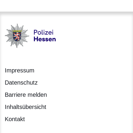
Polizei - Polizei.hessen.de
Impressum
Datenschutz
Barriere melden
Inhaltsübersicht
Kontakt