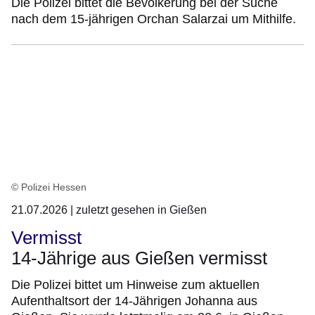
Die Polizei bittet die Bevölkerung bei der Suche
nach dem 15-jährigen Orchan Salarzai um Mithilfe.
© Polizei Hessen
21.07.2026 | zuletzt gesehen in Gießen
Vermisst
14-Jährige aus Gießen vermisst
Die Polizei bittet um Hinweise zum aktuellen
Aufenthaltsort der 14-Jährigen Johanna aus