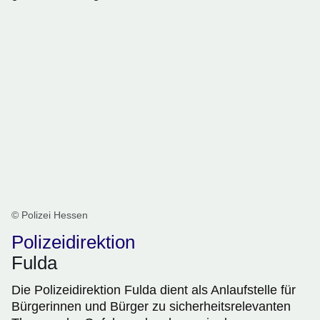
© Polizei Hessen
Polizeidirektion
Fulda
Die Polizeidirektion Fulda dient als Anlaufstelle für
Bürgerinnen und Bürger zu sicherheitsrelevanten