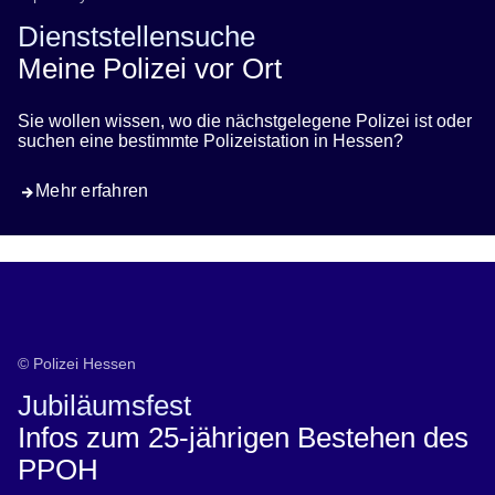
Dienststellensuche
Meine Polizei vor Ort
Sie wollen wissen, wo die nächstgelegene Polizei ist oder
suchen eine bestimmte Polizeistation in Hessen?
Mehr erfahren
Jubiläum 25 Jahre PPOH
© Polizei Hessen
Jubiläumsfest
Infos zum 25-jährigen Bestehen des
PPOH