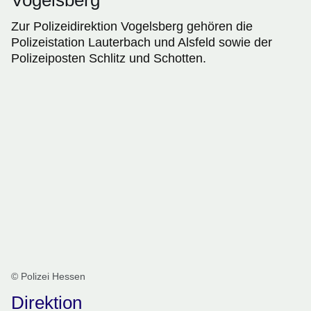
Vogelsberg
Zur Polizeidirektion Vogelsberg gehören die
Polizeistation Lauterbach und Alsfeld sowie der
Polizeiposten Schlitz und Schotten.
© Polizei Hessen
Direktion