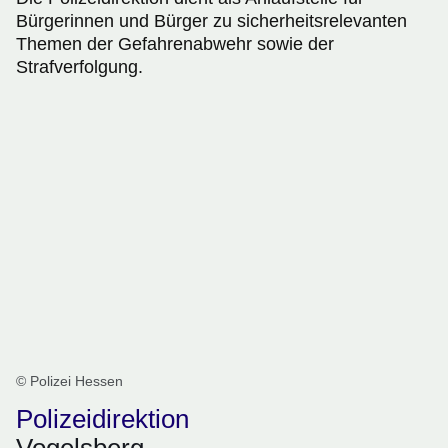
Bürgerinnen und Bürger zu sicherheitsrelevanten
Themen der Gefahrenabwehr sowie der
Strafverfolgung.
© Polizei Hessen
Polizeidirektion