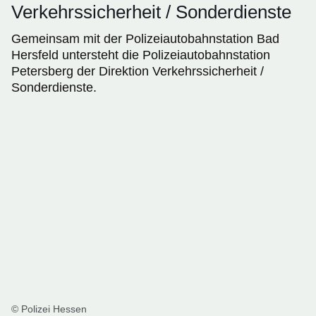
Verkehrssicherheit / Sonderdienste
Gemeinsam mit der Polizeiautobahnstation Bad
Hersfeld untersteht die Polizeiautobahnstation
Petersberg der Direktion Verkehrssicherheit /
Sonderdienste.
© Polizei Hessen