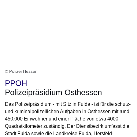
© Polizei Hessen
PPOH
Polizeipräsidium Osthessen
Das Polizeipräsidium - mit Sitz in Fulda - ist für die schutz-
und kriminalpolizeilichen Aufgaben in Osthessen mit rund
450.000 Einwohner und einer Fläche von etwa 4000
Quadratkilometer zuständig. Der Dienstbezirk umfasst die
Stadt Fulda sowie die Landkreise Fulda, Hersfeld-