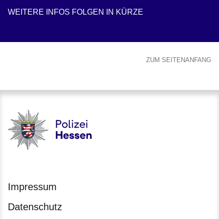
WEITERE INFOS FOLGEN IN KÜRZE
ZUM SEITENANFANG
Polizei - Polizei.hessen.de
Impressum
Datenschutz