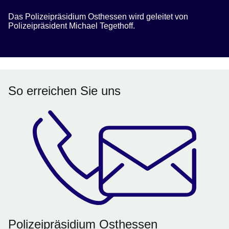
Das Polizeipräsidium Osthessen wird geleitet von
Polizeipräsident Michael Tegethoff.
So erreichen Sie uns
Polizeipräsidium Osthessen