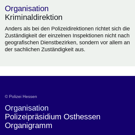
Organisation
Kriminaldirektion
Anders als bei den Polizeidirektionen richtet sich die
Zuständigkeit der einzelnen Inspektionen nicht nach
geografischen Dienstbezirken, sondern vor allem an
der sachlichen Zuständigkeit aus.
© Polizei Hessen
Organisation
Polizeipräsidium Osthessen
Organigramm