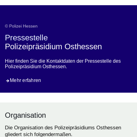
Kontakt Pressestelle
© Polizei Hessen
Pressestelle
Polizeipräsidium Osthessen
Hier finden Sie die Kontaktdaten der Pressestelle des
Polizeipräsidium Osthessen.
Mehr erfahren
Organisation
Die Organisation des Polizeipräsidiums Osthessen
gliedert sich folgendermaßen.