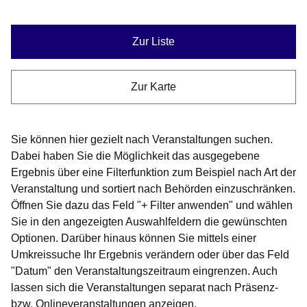
Zur Liste
Zur Karte
Sie können hier gezielt nach Veranstaltungen suchen.
Dabei haben Sie die Möglichkeit das ausgegebene
Ergebnis über eine Filterfunktion zum Beispiel nach Art der
Veranstaltung und sortiert nach Behörden einzuschränken.
Öffnen Sie dazu das Feld "
+ Filter anwenden
" und wählen
Sie in den angezeigten Auswahlfeldern die gewünschten
Optionen. Darüber hinaus können Sie mittels einer
Umkreissuche Ihr Ergebnis verändern oder über das Feld
"Datum" den Veranstaltungszeitraum eingrenzen. Auch
lassen sich die Veranstaltungen separat nach Präsenz-
bzw. Onlineveranstaltungen anzeigen.