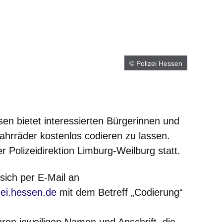
© Polizei Hessen
en bietet interessierten Bürgerinnen und
Fahrräder kostenlos codieren zu lassen.
r Polizeidirektion Limburg-Weilburg statt.
 sich per E-Mail an
zei.hessen.de
mit dem Betreff „Codierung“