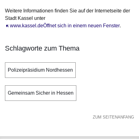
Weitere Informationen finden Sie auf der Internetseite der
Stadt Kassel unter
Öffnet sich in einem neuen Fenster
www.kassel.deÖffnet sich in einem neuen Fenster
.
Schlagworte zum Thema
Polizeipräsidium Nordhessen
Gemeinsam Sicher in Hessen
ZUM SEITENANFANG