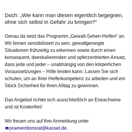
Doch: „Wie kann man diesen eigentlich begegnen,
ohne sich selbst in Gefahr zu bringen?“
Genau da setzt das Programm „Gewalt-Sehen-Helfen“ an.
Wir lernen sensibilisiert zu sein, gewaltgeneigte
Situationen frühzeitig zu erkennen sowie durch einen
konsequent, deeskalierenden und opferzentrierten Ansatz,
dass jede und jeder – unabhängig von den körperlichen
Voraussetzungen – Hilfe leisten kann. Lassen Sie sich
schulen, um an Ihrer Helferkompetenz zu arbeiten und ein
Stück Sicherheit für Ihren Alltag zu gewinnen.
Das Angebot richtet sich ausschließlich an Erwachsene
und ist Kostenfrei!
Wir freuen uns auf Ihre Anmeldung unter
praeventionsrat@kassel.de
.