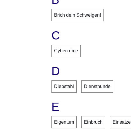
Brich dein Schweigen!
C
Cybercrime
D
Diebstahl
Diensthunde
E
Eigentum
Einbruch
Einsatze