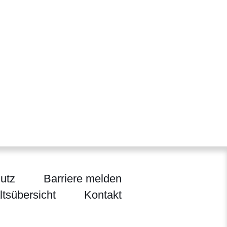
utz
Barriere melden
ltsübersicht
Kontakt