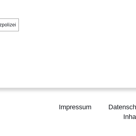
polizei
Impressum
Datensch
Inha