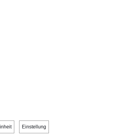
inheit
Einstellung