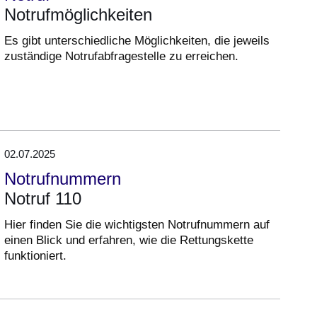
Notrufmöglichkeiten
Es gibt unterschiedliche Möglichkeiten, die jeweils
zuständige Notrufabfragestelle zu erreichen.
02.07.2025
Notrufnummern
Notruf 110
Hier finden Sie die wichtigsten Notrufnummern auf
einen Blick und erfahren, wie die Rettungskette
funktioniert.