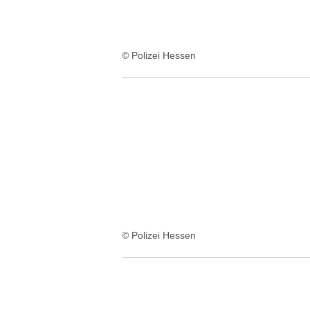
© Polizei Hessen
© Polizei Hessen