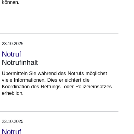
können.
23.10.2025
Notruf
Notrufinhalt
Übermitteln Sie während des Notrufs möglichst
viele Informationen. Dies erleichtert die
Koordination des Rettungs- oder Polizeieinsatzes
erheblich.
23.10.2025
Notruf