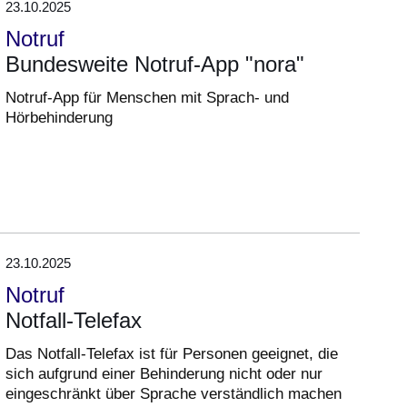
23.10.2025
Notruf
Bundesweite Notruf-App "nora"
Notruf-App für Menschen mit Sprach- und
Hörbehinderung
23.10.2025
Notruf
Notfall-Telefax
Das Notfall-Telefax ist für Personen geeignet, die
sich aufgrund einer Behinderung nicht oder nur
eingeschränkt über Sprache verständlich machen