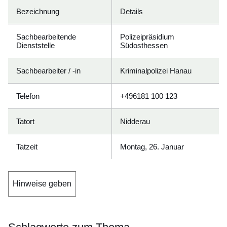
Bezeichnung
Details
Sachbearbeitende
Polizeipräsidium
Dienststelle
Südosthessen
Sachbearbeiter / -in
Kriminalpolizei Hanau
Telefon
+496181 100 123
Tatort
Nidderau
Tatzeit
Montag, 26. Januar
Hinweise geben