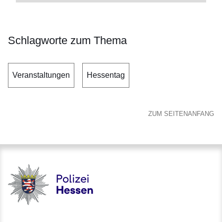
Schlagworte zum Thema
Veranstaltungen
Hessentag
ZUM SEITENANFANG
Polizei - Polizei.hessen.de