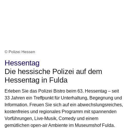
© Polizei Hessen
Hessentag
Die hessische Polizei auf dem
Hessentag in Fulda
Erleben Sie das Polizei Bistro beim 63. Hessentag – seit
33 Jahren ein Treffpunkt für Unterhaltung, Begegnung und
Information. Freuen Sie sich auf ein abwechslungsreiches,
kostenfreies und regionales Programm mit spannenden
Vorführungen, Live-Musik, Comedy und einem
gemütlichen open-air Ambiente im Museumshof Fulda.