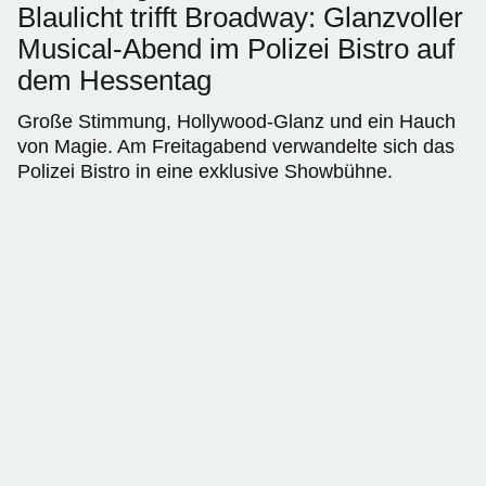
Blaulicht trifft Broadway: Glanzvoller
Musical-Abend im Polizei Bistro auf
dem Hessentag
Große Stimmung, Hollywood-Glanz und ein Hauch
von Magie. Am Freitagabend verwandelte sich das
Polizei Bistro in eine exklusive Showbühne.