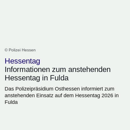
© Polizei Hessen
Hessentag
Informationen zum anstehenden
Hessentag in Fulda
Das Polizeipräsidium Osthessen informiert zum
anstehenden Einsatz auf dem Hessentag 2026 in
Fulda