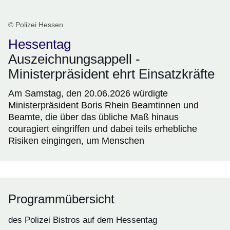
© Polizei Hessen
Hessentag
Auszeichnungsappell -
Ministerpräsident ehrt Einsatzkräfte
Am Samstag, den 20.06.2026 würdigte
Ministerpräsident Boris Rhein Beamtinnen und
Beamte, die über das übliche Maß hinaus
couragiert eingriffen und dabei teils erhebliche
Risiken eingingen, um Menschen
Programmübersicht
des Polizei Bistros auf dem Hessentag