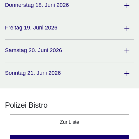
Donnerstag 18. Juni 2026
Freitag 19. Juni 2026
Samstag 20. Juni 2026
Sonntag 21. Juni 2026
Polizei Bistro
Zur Liste