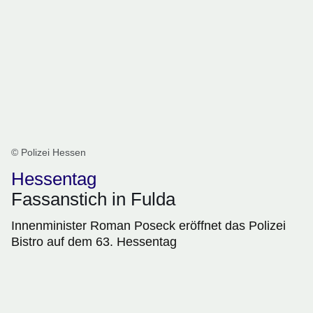
© Polizei Hessen
Hessentag
Fassanstich in Fulda
Innenminister Roman Poseck eröffnet das Polizei
Bistro auf dem 63. Hessentag