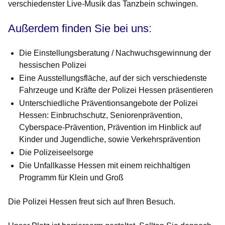
verschiedenster Live-Musik das Tanzbein schwingen.
Außerdem finden Sie bei uns:
Die
Einstellungsberatung / Nachwuchsgewinnung
der
hessischen Polizei
Eine
Ausstellungsfläche
, auf der sich
verschiedenste
Fahrzeuge
und
Kräfte der Polizei
Hessen präsentieren
Unterschiedliche
Präventionsangebote
der Polizei
Hessen:
Einbruchschutz, Seniorenprävention,
Cyberspace-Prävention, Prävention im Hinblick auf
Kinder und Jugendliche,
sowie
Verkehrsprävention
Die
Polizeiseelsorge
Die
Unfallkasse Hessen
mit einem reichhaltigen
Programm für Klein und Groß
Die Polizei Hessen freut sich auf Ihren Besuch.