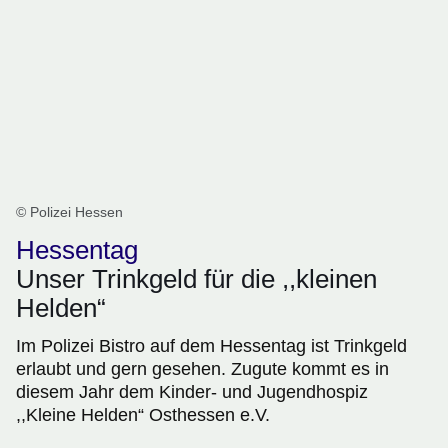
© Polizei Hessen
Hessentag
Unser Trinkgeld für die ,,kleinen
Helden“
Im Polizei Bistro auf dem Hessentag ist Trinkgeld
erlaubt und gern gesehen. Zugute kommt es in
diesem Jahr dem Kinder- und Jugendhospiz
,,Kleine Helden“ Osthessen e.V.