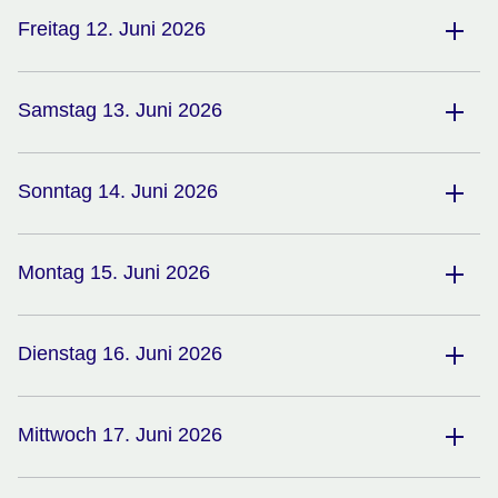
Freitag 12. Juni 2026
Samstag 13. Juni 2026
Sonntag 14. Juni 2026
Montag 15. Juni 2026
Dienstag 16. Juni 2026
Mittwoch 17. Juni 2026