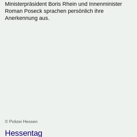
Ministerpräsident Boris Rhein und Innenminister
Roman Poseck sprachen persönlich ihre
Anerkennung aus.
© Polizei Hessen
Hessentag