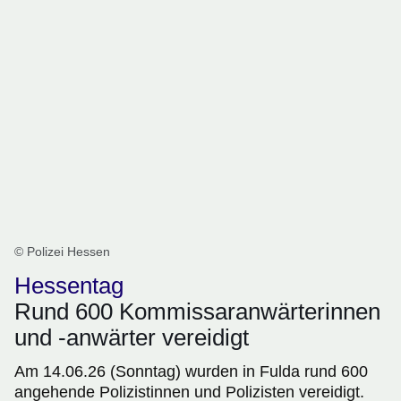
© Polizei Hessen
Hessentag
Rund 600 Kommissaranwärterinnen
und -anwärter vereidigt
Am 14.06.26 (Sonntag) wurden in Fulda rund 600
angehende Polizistinnen und Polizisten vereidigt.