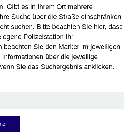
n. Gibt es in Ihrem Ort mehrere
Ihre Suche über die Straße einschränken
icht suchen. Bitte beachten Sie hier, dass
legene Polizeistation Ihr
n beachten Sie den Marker im jeweiligen
 Informationen über die jeweilige
, wenn Sie das Suchergebnis anklicken.
rte