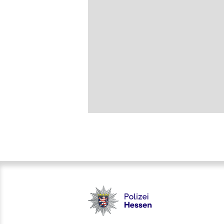
Polizei - Polizei.hessen.de