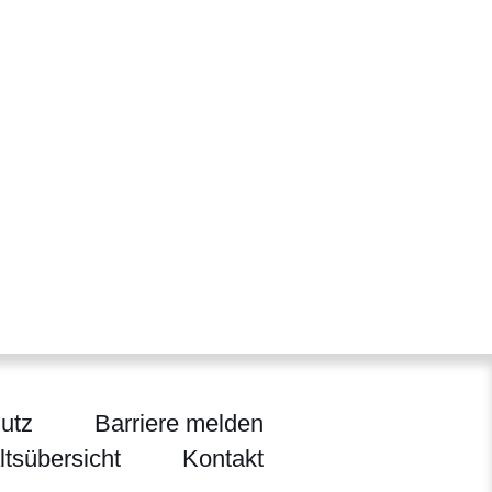
utz
Barriere melden
ltsübersicht
Kontakt