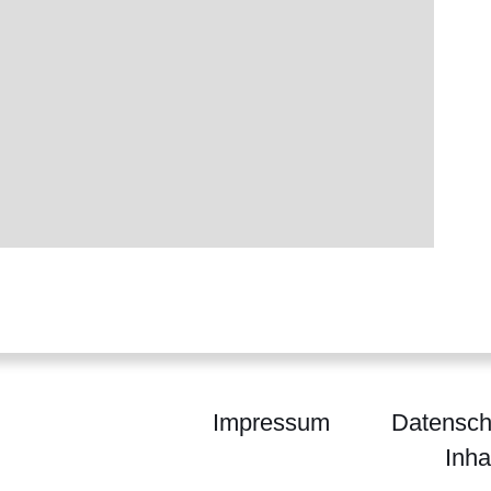
Impressum
Datensch
Inha