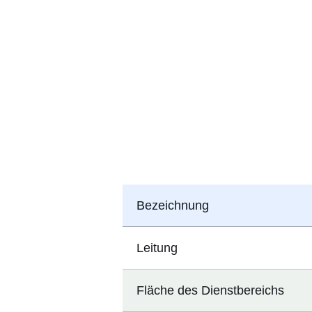
Bezeichnung
Leitung
Fläche des Dienstbereichs