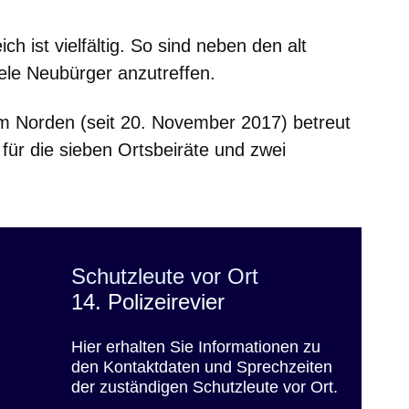
h ist vielfältig. So sind neben den alt
ele Neubürger anzutreffen.
m Norden (seit 20. November 2017) betreut
für die sieben Ortsbeiräte und zwei
Schutzleute vor Ort
14. Polizeirevier
Hier erhalten Sie Informationen zu
den Kontaktdaten und Sprechzeiten
der zuständigen Schutzleute vor Ort.