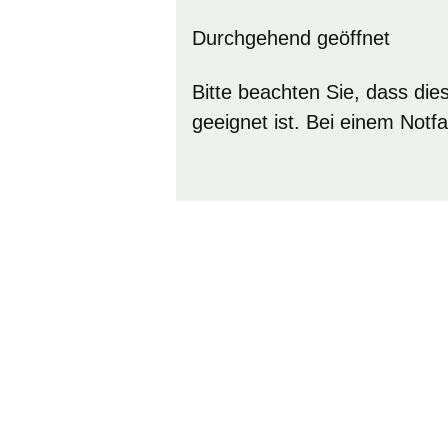
Durchgehend geöffnet
Bitte beachten Sie, dass dies
geeignet ist. Bei einem Notf