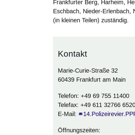
Frankfurter Berg, Harheim, He
Eschbach, Nieder-Erlenbach, 
(in kleinen Teilen) zuständig.
Kontakt
Marie-Curie-Straße 32
60439 Frankfurt am Main
Telefon: +49 69 755 11400
Telefax: +49 611 32766 652
E-Mail:
14.Polizeirevier.P
Öffnungszeiten: