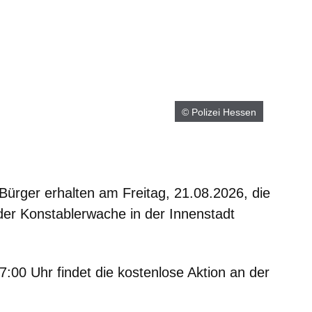
© Polizei Hessen
 Bürger erhalten am
Freitag, 21.08.2026,
die
 der
Konstablerwache in der Innenstadt
17:00 Uhr
findet die kostenlose Aktion an der