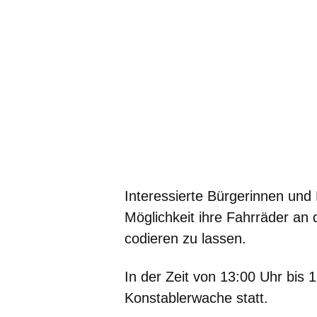
Interessierte Bürgerinnen und
Möglichkeit ihre Fahrräder an
codieren zu lassen.
In der Zeit von
13:00 Uhr bis 
Konstablerwache
statt.