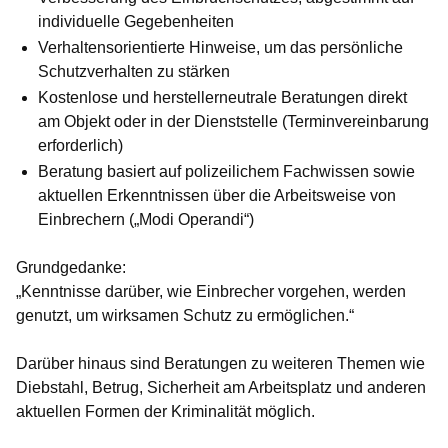
individuelle Gegebenheiten
Verhaltensorientierte Hinweise, um das persönliche
Schutzverhalten zu stärken
Kostenlose und herstellerneutrale Beratungen direkt
am Objekt oder in der Dienststelle (Terminvereinbarung
erforderlich)
Beratung basiert auf polizeilichem Fachwissen sowie
aktuellen Erkenntnissen über die Arbeitsweise von
Einbrechern („Modi Operandi“)
Grundgedanke:
„Kenntnisse darüber, wie Einbrecher vorgehen, werden
genutzt, um wirksamen Schutz zu ermöglichen.“
Darüber hinaus sind Beratungen zu weiteren Themen wie
Diebstahl, Betrug, Sicherheit am Arbeitsplatz und anderen
aktuellen Formen der Kriminalität möglich.