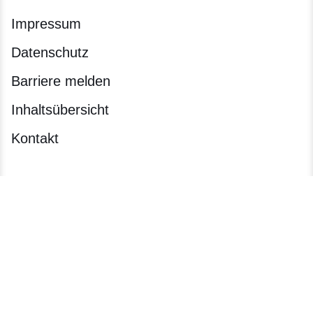
Impressum
Datenschutz
Barriere melden
Inhaltsübersicht
Kontakt