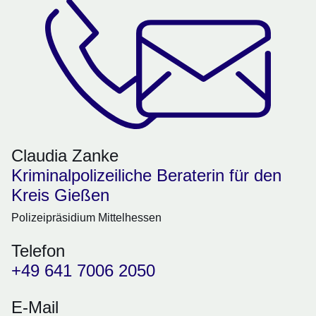
Claudia Zanke
Kriminalpolizeiliche Beraterin für den
Kreis Gießen
Polizeipräsidium Mittelhessen
Telefon
+49 641 7006 2050
E-Mail