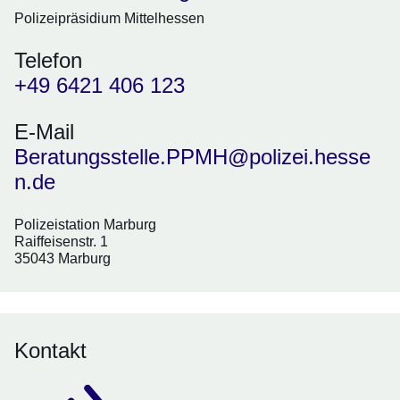
Polizeipräsidium Mittelhessen
Telefon
+49 6421 406 123
E-Mail
Beratungsstelle.PPMH@polizei.hesse
n.de
Polizeistation Marburg
Raiffeisenstr. 1
35043 Marburg
Kontakt