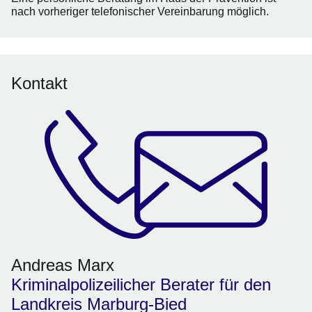
nach vorheriger telefonischer Vereinbarung möglich.
Kontakt
Andreas Marx
Kriminalpolizeilicher Berater für den
Landkreis Marburg-Bied