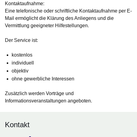
Kontaktaufnahme:
Eine telefonische oder schriftliche Kontaktaufnahme per E-
Mail ermöglicht die Klärung des Anliegens und die
Vermittlung geeigneter Hilfestellungen.
Der Service ist:
kostenlos
individuell
objektiv
ohne gewerbliche Interessen
Zusätzlich werden Vorträge und
Informationsveranstaltungen angeboten.
Kontakt