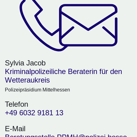
Sylvia Jacob
Kriminalpolizeiliche Beraterin für den
Wetteraukreis
Polizeipräsidium Mittelhessen
Telefon
+49 6032 9181 13
E-Mail