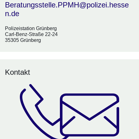
Beratungsstelle.PPMH@polizei.hesse
n.de
Polizeistation Grünberg
Carl-Benz-Straße 22-24
35305 Grünberg
Kontakt