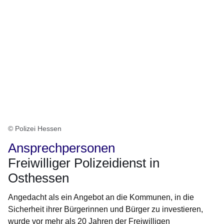
© Polizei Hessen
Ansprechpersonen
Freiwilliger Polizeidienst in
Osthessen
Angedacht als ein Angebot an die Kommunen, in die
Sicherheit ihrer Bürgerinnen und Bürger zu investieren,
wurde vor mehr als 20 Jahren der Freiwilligen