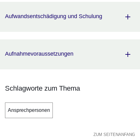
Aufwandsentschädigung und Schulung
Aufnahmevoraussetzungen
Schlagworte zum Thema
Ansprechpersonen
ZUM SEITENANFANG