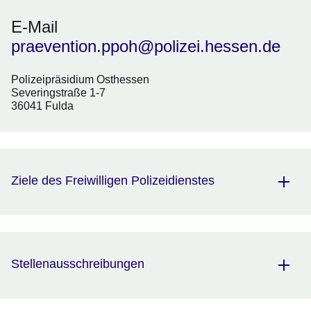
E-Mail
praevention.ppoh@polizei.hessen.de
Polizeipräsidium Osthessen
Severingstraße 1-7
36041 Fulda
Ziele des Freiwilligen Polizeidienstes
Stellenausschreibungen