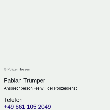
© Polizei Hessen
Fabian Trümper
Ansprechperson Freiwilliger Polizeidienst
Telefon
+49 661 105 2049