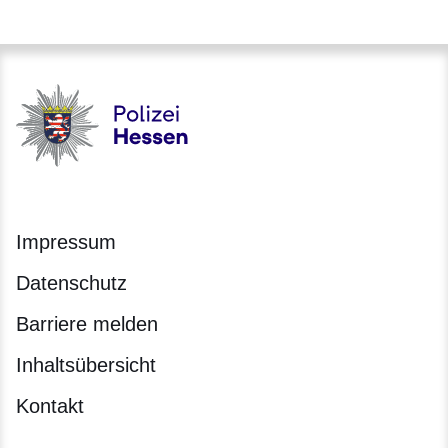
Polizei - Polizei.hessen.de
Impressum
Datenschutz
Barriere melden
Inhaltsübersicht
Kontakt