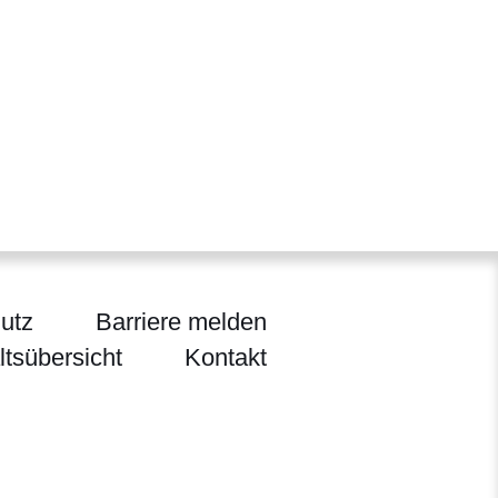
utz
Barriere melden
ltsübersicht
Kontakt