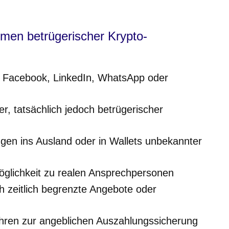
men betrügerischer Krypto-
, Facebook, LinkedIn, WhatsApp oder
er, tatsächlich jedoch betrügerischer
en ins Ausland oder in Wallets unbekannter
öglichkeit zu realen Ansprechpersonen
h zeitlich begrenzte Angebote oder
ren zur angeblichen Auszahlungssicherung