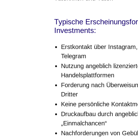
Typische Erscheinungsfor
Investments:
Erstkontakt über Instagram
Telegram
Nutzung angeblich lizenziert
Handelsplattformen
Forderung nach Überweisung
Dritter
Keine persönliche Kontaktm
Druckaufbau durch angeblic
„Einmalchancen“
Nachforderungen von Gebüh