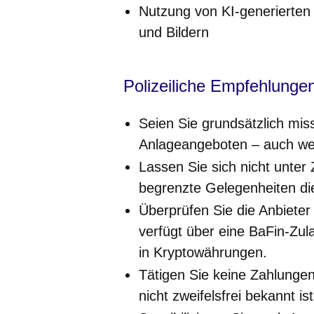
Nutzung von KI-generierten „
und Bildern
Polizeiliche Empfehlunge
Seien Sie grundsätzlich mis
Anlageangeboten – auch wenn
Lassen Sie sich nicht unter
begrenzte Gelegenheiten die
Überprüfen Sie die Anbieter s
verfügt über eine BaFin-Zu
in Kryptowährungen.
Tätigen Sie keine Zahlungen
nicht zweifelsfrei bekannt ist