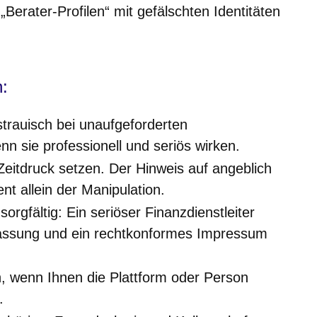
Berater-Profilen“ mit gefälschten Identitäten
n:
strauisch bei unaufgeforderten
 sie professionell und seriös wirken.
 Zeitdruck setzen. Der Hinweis auf angeblich
nt allein der Manipulation.
orgfältig: Ein seriöser Finanzdienstleiter
lassung und ein rechtkonformes Impressum
, wenn Ihnen die Plattform oder Person
.