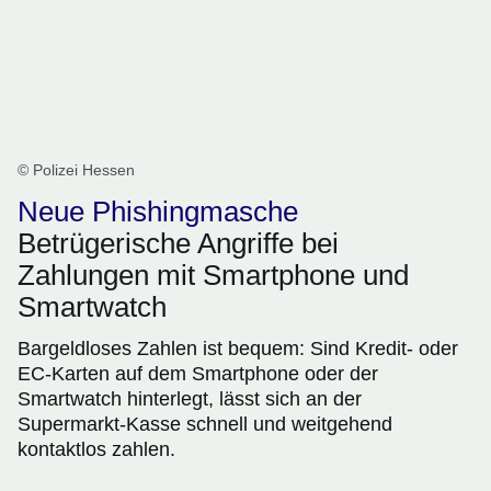
© Polizei Hessen
Neue Phishingmasche
Betrügerische Angriffe bei
Zahlungen mit Smartphone und
Smartwatch
Bargeldloses Zahlen ist bequem: Sind Kredit- oder
EC-Karten auf dem Smartphone oder der
Smartwatch hinterlegt, lässt sich an der
Supermarkt-Kasse schnell und weitgehend
kontaktlos zahlen.