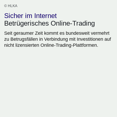
© HLKA
Sicher im Internet
Betrügerisches Online-Trading
Seit geraumer Zeit kommt es bundesweit vermehrt
zu Betrugsfällen in Verbindung mit Investitionen auf
nicht lizensierten Online-Trading-Plattformen.