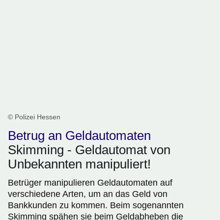
© Polizei Hessen
Betrug an Geldautomaten
Skimming - Geldautomat von
Unbekannten manipuliert!
Betrüger manipulieren Geldautomaten auf
verschiedene Arten, um an das Geld von
Bankkunden zu kommen. Beim sogenannten
Skimming spähen sie beim Geldabheben die