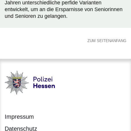
Jahren unterschiedliche perfide Varianten
entwickelt, um an die Ersparnisse von Seniorinnen
und Senioren zu gelangen.
ZUM SEITENANFANG
Polizei - Polizei.hessen.de
Impressum
Datenschutz