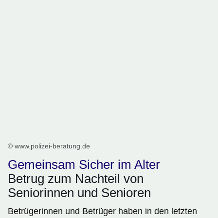
© www.polizei-beratung.de
Gemeinsam Sicher im Alter
Betrug zum Nachteil von
Seniorinnen und Senioren
Betrügerinnen und Betrüger haben in den letzten