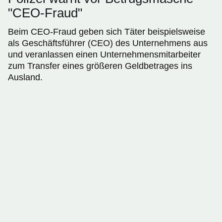
"CEO-Fraud"
Beim CEO-Fraud geben sich Täter beispielsweise
als Geschäftsführer (CEO) des Unternehmens aus
und veranlassen einen Unternehmensmitarbeiter
zum Transfer eines größeren Geldbetrages ins
Ausland.