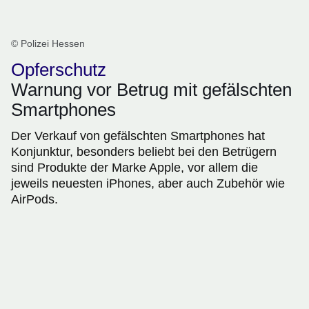
© Polizei Hessen
Opferschutz
Warnung vor Betrug mit gefälschten
Smartphones
Der Verkauf von gefälschten Smartphones hat
Konjunktur, besonders beliebt bei den Betrügern
sind Produkte der Marke Apple, vor allem die
jeweils neuesten iPhones, aber auch Zubehör wie
AirPods.