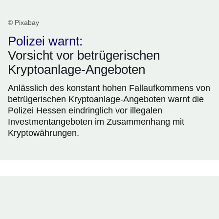
© Pixabay
Polizei warnt:
Vorsicht vor betrügerischen
Kryptoanlage-Angeboten
Anlässlich des konstant hohen Fallaufkommens von
betrügerischen Kryptoanlage-Angeboten warnt die
Polizei Hessen eindringlich vor illegalen
Investmentangeboten im Zusammenhang mit
Kryptowährungen.