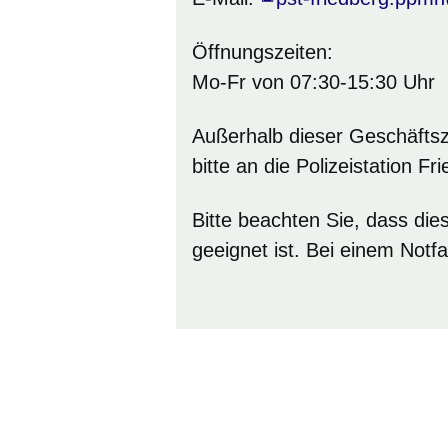
Öffnungszeiten:
Mo-Fr von 07:30-15:30 Uhr
Außerhalb dieser Geschäftsz
bitte an die Polizeistation Fr
Bitte beachten Sie, dass dies
geeignet ist. Bei einem Notf