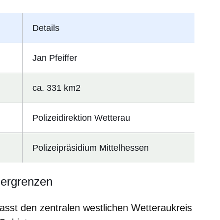
Details
Jan Pfeiffer
ca. 331 km2
Polizeidirektion Wetterau
Polizeipräsidium Mittelhessen
iergrenzen
asst den zentralen westlichen Wetteraukreis