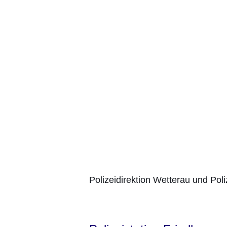
Polizeidirektion Wetterau und Poli