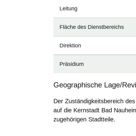
Leitung
Fläche des Dienstbereichs
Direktion
Präsidium
Geographische Lage/Rev
Der Zuständigkeitsbereich des
auf die Kernstadt Bad Nauheim 
zugehörigen Stadtteile.