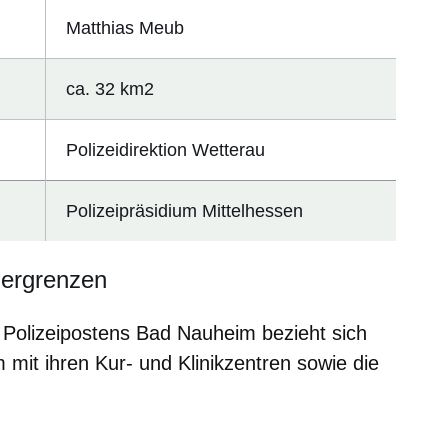
Matthias Meub
ca. 32 km2
Polizeidirektion Wetterau
Polizeipräsidium Mittelhessen
iergrenzen
 Polizeipostens Bad Nauheim bezieht sich
mit ihren Kur- und Klinikzentren sowie die