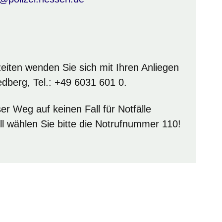
eiten wenden Sie sich mit Ihren Anliegen
iedberg, Tel.: +49 6031 601 0.
er Weg auf keinen Fall für Notfälle
all wählen Sie bitte die Notrufnummer 110!