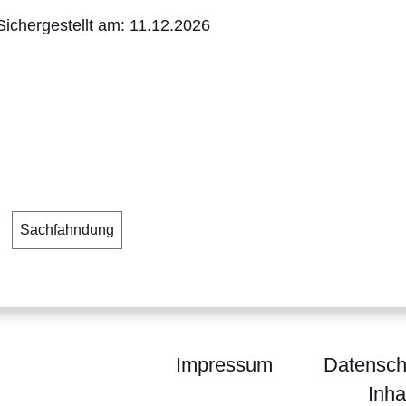
Sichergestellt am: 11.12.2026
Sachfahndung
Impressum
Datensch
Inha