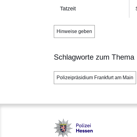
Tatzeit
Hinweise geben
Schlagworte zum Thema
Polizeipräsidium Frankfurt am Main