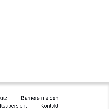
utz
Barriere melden
ltsübersicht
Kontakt