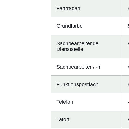
Fahrradart
Grundfarbe
Sachbearbeitende
Dienststelle
Sachbearbeiter / -in
Funktionspostfach
Telefon
Tatort