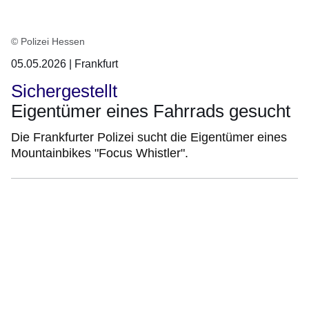
© Polizei Hessen
05.05.2026 | Frankfurt
Sichergestellt
Eigentümer eines Fahrrads gesucht
Die Frankfurter Polizei sucht die Eigentümer eines
Mountainbikes "Focus Whistler".