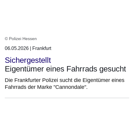
© Polizei Hessen
06.05.2026 | Frankfurt
Sichergestellt
Eigentümer eines Fahrrads gesucht
Die Frankfurter Polizei sucht die Eigentümer eines
Fahrrads der Marke "Cannondale".