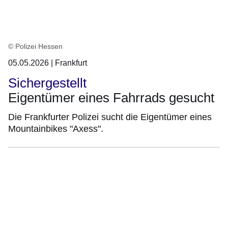
© Polizei Hessen
05.05.2026 | Frankfurt
Sichergestellt
Eigentümer eines Fahrrads gesucht
Die Frankfurter Polizei sucht die Eigentümer eines
Mountainbikes "Axess".