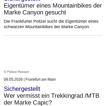
Eigentümer eines Mountainbikes der
Marke Canyon gesucht
Die Frankfurter Polizei sucht die Eigentümer eines
schwarzen Mountainbikes der Marke Canyon.
© Polizei Hessen
08.05.2026 | Frankfurt am Main
Sichergestellt
Wer vermisst ein Trekkingrad /MTB
der Marke Capic?