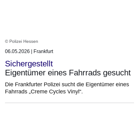
© Polizei Hessen
06.05.2026 | Frankfurt
Sichergestellt
Eigentümer eines Fahrrads gesucht
Die Frankfurter Polizei sucht die Eigentümer eines
Fahrrads „Creme Cycles Vinyl“.