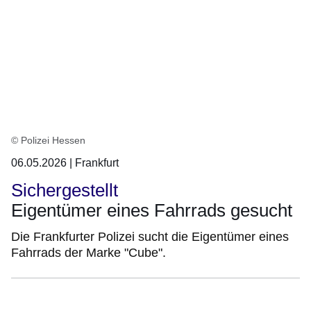
© Polizei Hessen
06.05.2026 | Frankfurt
Sichergestellt
Eigentümer eines Fahrrads gesucht
Die Frankfurter Polizei sucht die Eigentümer eines
Fahrrads der Marke "Cube".