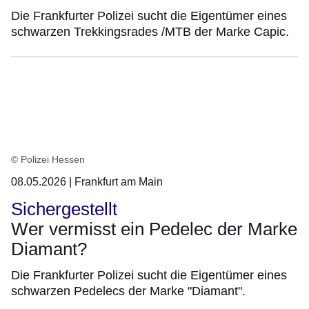
Die Frankfurter Polizei sucht die Eigentümer eines
schwarzen Trekkingsrades /MTB der Marke Capic.
© Polizei Hessen
08.05.2026 | Frankfurt am Main
Sichergestellt
Wer vermisst ein Pedelec der Marke
Diamant?
Die Frankfurter Polizei sucht die Eigentümer eines
schwarzen Pedelecs der Marke "Diamant".