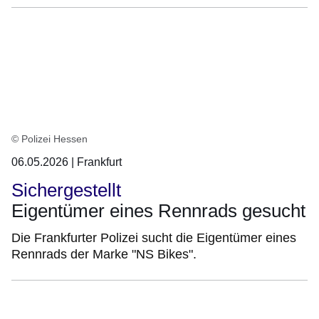
© Polizei Hessen
06.05.2026 | Frankfurt
Sichergestellt
Eigentümer eines Rennrads gesucht
Die Frankfurter Polizei sucht die Eigentümer eines
Rennrads der Marke "NS Bikes".