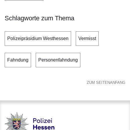
Schlagworte zum Thema
Polizeipräsidium Westhessen
Vermisst
Fahndung
Personenfahndung
ZUM SEITENANFANG