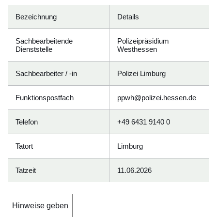
Bezeichnung
Details
Sachbearbeitende
Polizeipräsidium
Dienststelle
Westhessen
Sachbearbeiter / -in
Polizei Limburg
Funktionspostfach
ppwh@polizei.hessen.de
Telefon
+49 6431 9140 0
Tatort
Limburg
Tatzeit
11.06.2026
Hinweise geben