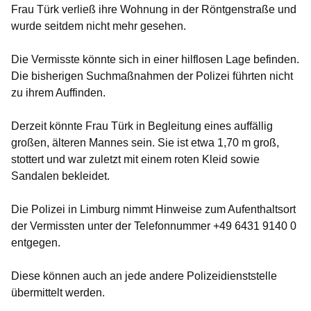
Frau Türk verließ ihre Wohnung in der Röntgenstraße und
wurde seitdem nicht mehr gesehen.
Die Vermisste könnte sich in einer hilflosen Lage befinden.
Die bisherigen Suchmaßnahmen der Polizei führten nicht
zu ihrem Auffinden.
Derzeit könnte Frau Türk in Begleitung eines auffällig
großen, älteren Mannes sein. Sie ist etwa 1,70 m groß,
stottert und war zuletzt mit einem roten Kleid sowie
Sandalen bekleidet.
Die Polizei in Limburg nimmt Hinweise zum Aufenthaltsort
der Vermissten unter der Telefonnummer +49 6431 9140 0
entgegen.
Diese können auch an jede andere Polizeidienststelle
übermittelt werden.