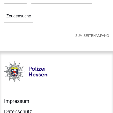
Zeugensuche
ZUM SEITENANFANG
Polizei - Polizei.hessen.de
Impressum
Datenschutz