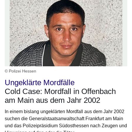
© Polizei Hessen
Ungeklärte Mordfälle
Cold Case: Mordfall in Offenbach
am Main aus dem Jahr 2002
In einem bislang ungeklärten Mordfall aus dem Jahr 2002
suchen die Generalstaatsanwaltschaft Frankfurt am Main
und das Polizeipräsidium Südosthessen nach Zeugen und