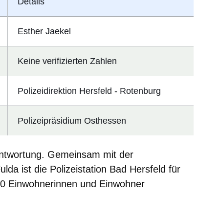
Details
Esther Jaekel
Keine verifizierten Zahlen
Polizeidirektion Hersfeld - Rotenburg
Polizeipräsidium Osthessen
rantwortung. Gemeinsam mit der
ulda ist die Polizeistation Bad Hersfeld für
000 Einwohnerinnen und Einwohner