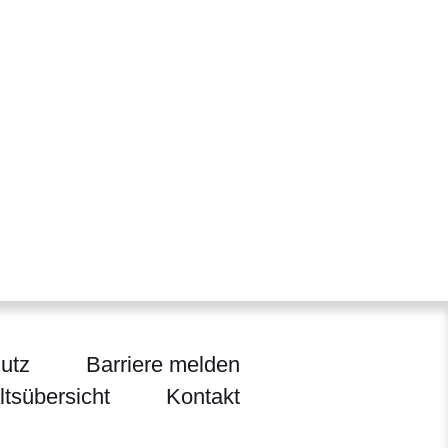
utz
Barriere melden
ltsübersicht
Kontakt