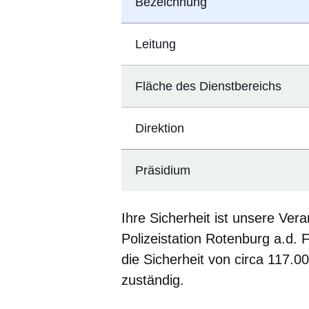
Bezeichnung
Leitung
Fläche des Dienstbereichs
Direktion
Präsidium
Ihre Sicherheit ist unsere Ve
Polizeistation Rotenburg a.d. F
die Sicherheit von circa 117.
zuständig.