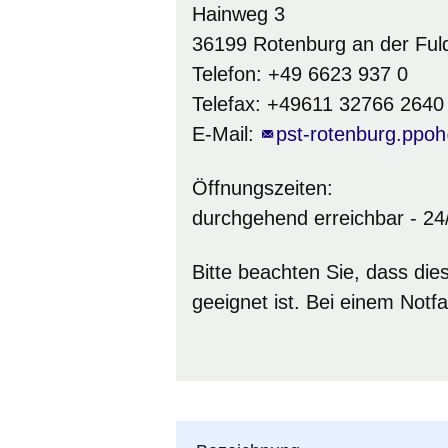
Hainweg 3
36199 Rotenburg an der Ful
Telefon: +49 6623 937 0
Telefax: +49611 32766 2640
E-Mail:
pst-rotenburg.ppoh
Öffnungszeiten:
durchgehend erreichbar - 24
Bitte beachten Sie, dass dies
geeignet ist. Bei einem Notf