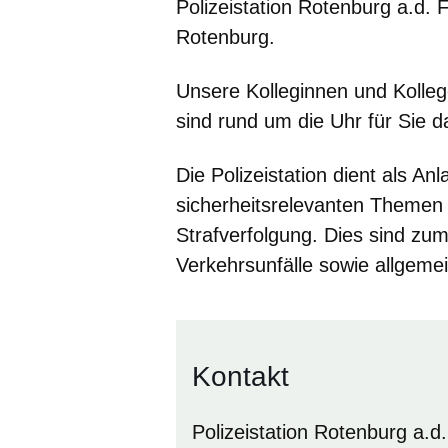
Polizeistation Rotenburg a.d. F
Rotenburg.
Unsere Kolleginnen und Kolleg
sind rund um die Uhr für Sie 
Die Polizeistation dient als An
sicherheitsrelevanten Themen
Strafverfolgung. Dies sind zum 
Verkehrsunfälle sowie allgemei
Kontakt
Polizeistation Rotenburg a.d