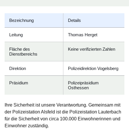
Bezeichnung
Details
Leitung
Thomas Herget
Fläche des
Keine verifizierten Zahlen
Dienstbereichs
Direktion
Polizeidirektion Vogelsberg
Präsidium
Polizeipräsidium
Osthessen
Ihre Sicherheit ist unsere Verantwortung. Gemeinsam mit
der Polizeistation Alsfeld ist die Polizeistation Lauterbach
für die Sicherheit von circa 100.000 Einwohnerinnen und
Einwohner zuständig.