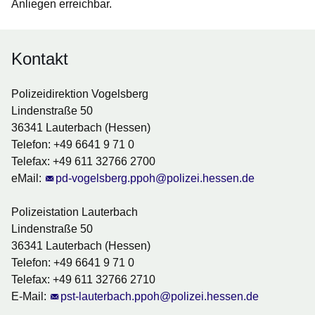
Anliegen erreichbar.
Kontakt
Polizeidirektion Vogelsberg
Lindenstraße 50
36341 Lauterbach (Hessen)
Telefon: +49 6641 9 71 0
Telefax: +49 611 32766 2700
eMail:
pd-vogelsberg.ppoh@polizei.hessen.de
Polizeistation Lauterbach
Lindenstraße 50
36341 Lauterbach (Hessen)
Telefon: +49 6641 9 71 0
Telefax: +49 611 32766 2710
E-Mail:
pst-lauterbach.ppoh@polizei.hessen.de