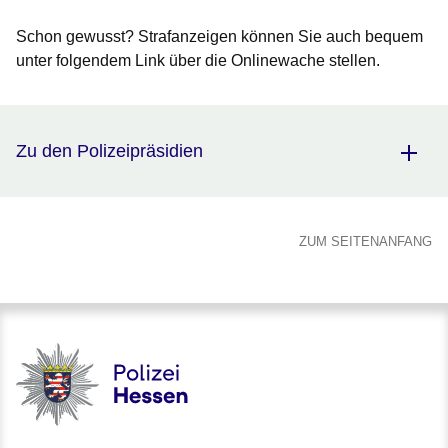
Schon gewusst? Strafanzeigen können Sie auch bequem
unter folgendem Link über die Onlinewache stellen.
Zu den Polizeipräsidien
ZUM SEITENANFANG
Polizei - Polizei.hessen.de