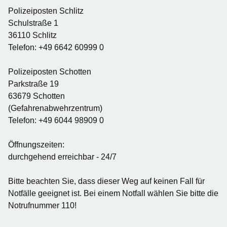
Polizeiposten Schlitz
Schulstraße 1
36110 Schlitz
Telefon: +49 6642 60999 0
Polizeiposten Schotten
Parkstraße 19
63679 Schotten
(Gefahrenabwehrzentrum)
Telefon: +49 6044 98909 0
Öffnungszeiten:
durchgehend erreichbar - 24/7
Bitte beachten Sie, dass dieser Weg auf keinen Fall für
Notfälle geeignet ist. Bei einem Notfall wählen Sie bitte die
Notrufnummer 110!