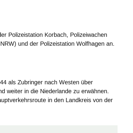
er Polizeistation Korbach, Polizeiwachen
NRW) und der Polizeistation Wolfhagen an.
 44 als Zubringer nach Westen über
d weiter in die Niederlande zu erwähnen.
uptverkehrsroute in den Landkreis von der