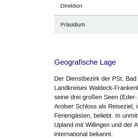
Direktion
Präsidium
Geografische Lage
Der Dienstbezirk der PSt. Bad
Landkreises Waldeck-Frankenb
seine drei großen Seen (Eder
Arolser Schloss als Reiseziel,
Feriengästen, beliebt. In unmi
Upland mit Willingen und der 
international bekannt.