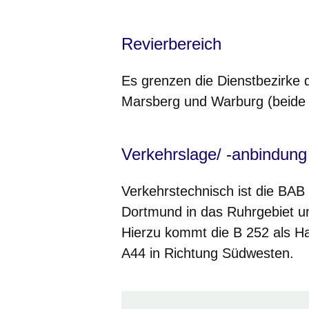
Revierbereich
Es grenzen die Dienstbezirke d
Marsberg und Warburg (beide 
Verkehrslage/ -anbindung
Verkehrstechnisch ist die BAB
Dortmund in das Ruhrgebiet un
Hierzu kommt die B 252 als Ha
A44 in Richtung Südwesten.