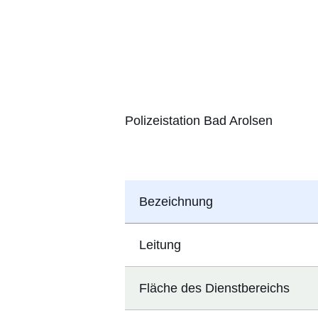
Polizeistation Bad Arolsen
Bezeichnung
Leitung
Fläche des Dienstbereichs