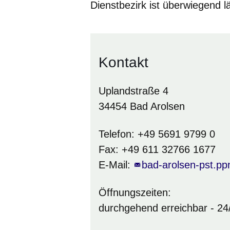
Dienstbezirk ist überwiegend l
Kontakt
Uplandstraße 4
34454 Bad Arolsen
Telefon: +49 5691 9799 0
Fax: +49 611 32766 1677
E-Mail:
bad-arolsen-pst.pp
Öffnungszeiten:
durchgehend erreichbar - 24