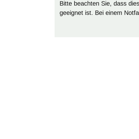
Bitte beachten Sie, dass dies
geeignet ist. Bei einem Notf