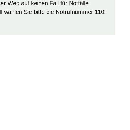
er Weg auf keinen Fall für Notfälle
all wählen Sie bitte die Notrufnummer 110!