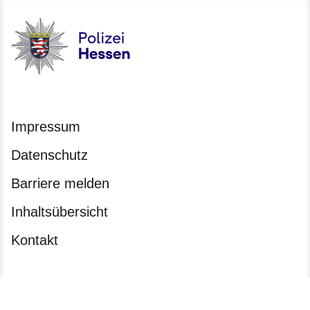
Polizei - Polizei.hessen.de
Impressum
Datenschutz
Barriere melden
Inhaltsübersicht
Kontakt