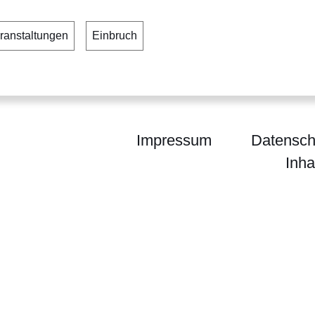
ranstaltungen
Einbruch
Impressum
Datensch
Inha