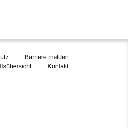
utz
Barriere melden
ltsübersicht
Kontakt