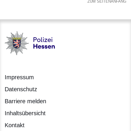
ZUM SEITENANFANG
Polizei - Polizei.hessen.de
Impressum
Datenschutz
Barriere melden
Inhaltsübersicht
Kontakt