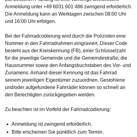
Anmeldung unter +49 6031 601 486
zwingend erforderlich.
Die Anmeldung kann an Werktagen zwischen 08:00 Uhr
und 16:00 Uhr erfolgen.
Bei der Fahrradcodierung wird durch die Polizisten eine
Nummer in den Fahrradrahmen eingraviert. Dieser Code
besteht aus der Kreiskennung (FB), einer Schlüsselzahl
für die jeweilige Gemeinde und die Gemeindestraße, die
Hausnummer sowie den Anfangsbuchstaben des Vor- und
Zunamens. Anhand dieser Kennung ist das Fahrrad
seinem jeweiligen Eigentümer zuzuordnen. Gestohlene
und/oder aufgefundene Fahrräder können so schnell an
den Berechtigten zurückgegeben werden.
Zu beachten ist im Vorfeld der Fahrradcodierung:
Anmeldung ist zwingend erforderlich.
Bitte erscheinen Sie pünktlich zum Termin.