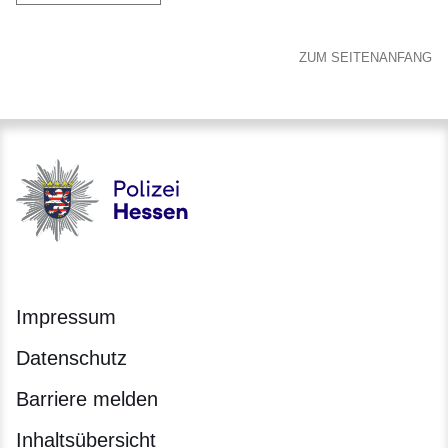
ZUM SEITENANFANG
Polizei - Polizei.hessen.de
Impressum
Datenschutz
Barriere melden
Inhaltsübersicht