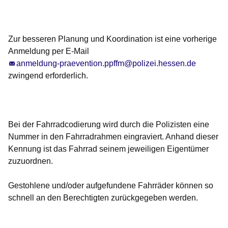
Zur besseren Planung und Koordination ist eine vorherige
Anmeldung per E-Mail
anmeldung-praevention.ppffm@polizei.hessen.de
zwingend erforderlich.
Bei der Fahrradcodierung wird durch die Polizisten eine
Nummer in den Fahrradrahmen eingraviert. Anhand dieser
Kennung ist das Fahrrad seinem jeweiligen Eigentümer
zuzuordnen.
Gestohlene und/oder aufgefundene Fahrräder können so
schnell an den Berechtigten zurückgegeben werden.