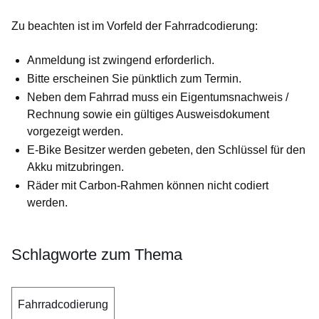
Zu beachten ist im Vorfeld der Fahrradcodierung:
Anmeldung ist zwingend erforderlich.
Bitte erscheinen Sie pünktlich zum Termin.
Neben dem Fahrrad muss ein Eigentumsnachweis /
Rechnung sowie ein gültiges Ausweisdokument
vorgezeigt werden.
E-Bike Besitzer werden gebeten, den Schlüssel für den
Akku mitzubringen.
Räder mit Carbon-Rahmen können nicht codiert
werden.
Schlagworte zum Thema
Fahrradcodierung