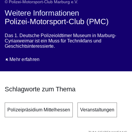
© Polizei-Motorsport-Club Marburg e.V.
Weitere Informationen
Polizei-Motorsport-Club (PMC)
Das 1. Deutsche Polizeioldtimer Museum in Marburg-
Cyriaxweimar ist ein Muss für Technikfans und
Geschichtsinteressierte.
Öffnet sich in einem neuen Fenster
Mehr erfahren
Schlagworte zum Thema
Polizeipräsidium Mittelhessen
Veranstaltungen