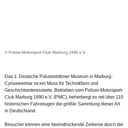
© Polizei-Motorsport-Club Marburg 1990 e.V.
Das
1. Deutsche Polizeioldtimer Museum
in Marburg-
Cyriaxweimar ist ein Muss für Technikfans und
Geschichtsinteressierte. Betrieben vom Polizei-Motorsport-
Club Marburg 1990 e.V. (PMC), beherbergt es mit über
110
historischen Fahrzeugen
die größte Sammlung dieser Art
in Deutschland.
Besucher können eine beeindruckende Zeitreise durch die