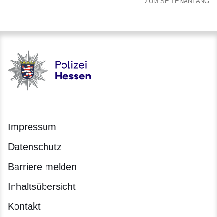
ZUM SEITENANFANG
Polizei - Polizei.hessen.de
Impressum
Datenschutz
Barriere melden
Inhaltsübersicht
Kontakt