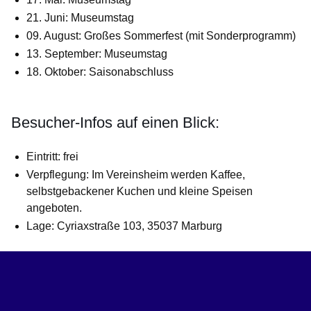
21. Juni:
Museumstag
09. August:
Großes Sommerfest (mit Sonderprogramm)
13. September:
Museumstag
18. Oktober:
Saisonabschluss
Besucher-Infos auf einen Blick:
Eintritt:
frei
Verpflegung:
Im Vereinsheim werden Kaffee,
selbstgebackener Kuchen und kleine Speisen
angeboten.
Lage:
Cyriaxstraße 103, 35037 Marburg