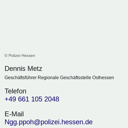
© Polizei Hessen
Dennis Metz
Geschäftsführer Regionale Geschäftsstelle Osthessen
Telefon
+49 661 105 2048
E-Mail
Ngg.ppoh@polizei.hessen.de