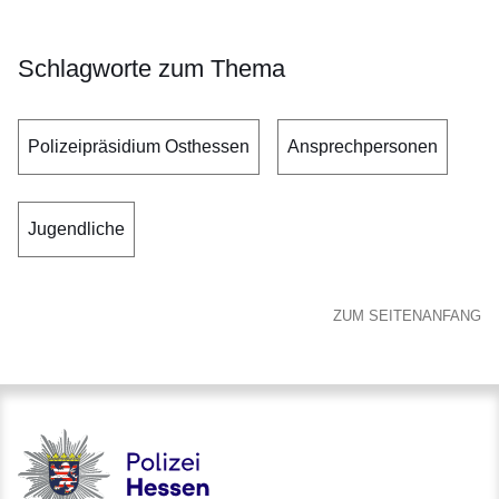
Schlagworte zum Thema
Polizeipräsidium Osthessen
Ansprechpersonen
Jugendliche
ZUM SEITENANFANG