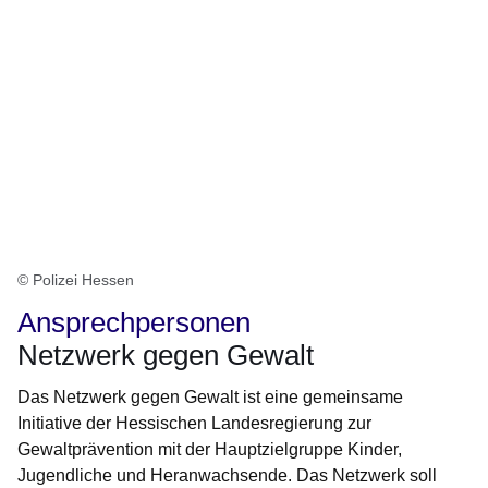
© Polizei Hessen
Ansprechpersonen
Netzwerk gegen Gewalt
Das Netzwerk gegen Gewalt ist eine gemeinsame
Initiative der Hessischen Landesregierung zur
Gewaltprävention mit der Hauptzielgruppe Kinder,
Jugendliche und Heranwachsende. Das Netzwerk soll