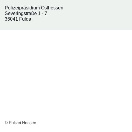
Polizeipräsidium Osthessen
Severingstraße 1 - 7
36041 Fulda
© Polizei Hessen