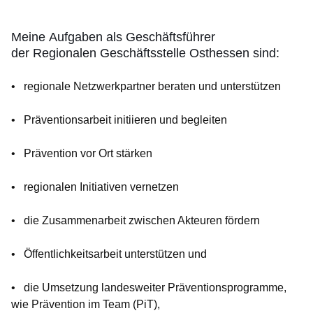
Meine Aufgaben als Geschäftsführer
der Regionalen Geschäftsstelle Osthessen sind:
• regionale Netzwerkpartner beraten und unterstützen
• Präventionsarbeit initiieren und begleiten
• Prävention vor Ort stärken
• regionalen Initiativen vernetzen
• die Zusammenarbeit zwischen Akteuren fördern
• Öffentlichkeitsarbeit unterstützen und
• die Umsetzung landesweiter Präventionsprogramme,
wie Prävention im Team (PiT),