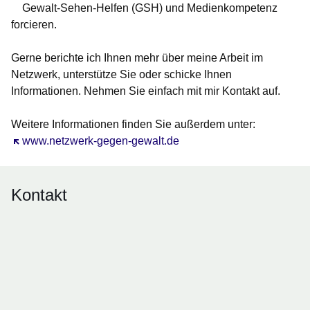
Gewalt-Sehen-Helfen (GSH) und Medienkompetenz
forcieren.
Gerne berichte ich Ihnen mehr über meine Arbeit im
Netzwerk, unterstütze Sie oder schicke Ihnen
Informationen. Nehmen Sie einfach mit mir Kontakt auf.
Weitere Informationen finden Sie außerdem unter:
Öffnet sich in einem neuen Fenster
www.netzwerk-gegen-gewalt.de
Kontakt