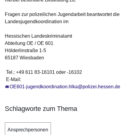
Fragen zur polizeilichen Jugendarbeit beantwortet die
Landesjugendkoordination im
Hessischen Landeskriminalamt
Abteilung OE / OE 601
Hölderlinstraße 1-5
65187 Wiesbaden
Tel.: +49 611 83-16101 oder -16102
E-Mail:
OE601-jugendkoordination.hlka@polizei.hessen.de
Schlagworte zum Thema
Ansprechpersonen