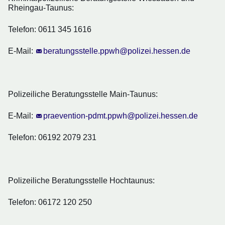
Rheingau-Taunus:
Telefon: 0611 345 1616
E-Mail:
beratungsstelle.ppwh@polizei.hessen.de
Polizeiliche Beratungsstelle Main-Taunus:
E-Mail:
praevention-pdmt.ppwh@polizei.hessen.de
Telefon: 06192 2079 231
Polizeiliche Beratungsstelle Hochtaunus:
Telefon: 06172 120 250