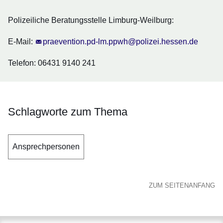
Polizeiliche Beratungsstelle Limburg-Weilburg:
E-Mail:
praevention.pd-lm.ppwh@polizei.hessen.de
Telefon: 06431 9140 241
Schlagworte zum Thema
Ansprechpersonen
ZUM SEITENANFANG