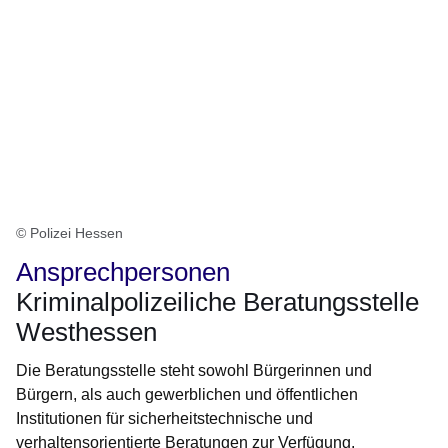
© Polizei Hessen
Ansprechpersonen
Kriminalpolizeiliche Beratungsstelle
Westhessen
Die Beratungsstelle steht sowohl Bürgerinnen und
Bürgern, als auch gewerblichen und öffentlichen
Institutionen für sicherheitstechnische und
verhaltensorientierte Beratungen zur Verfügung.