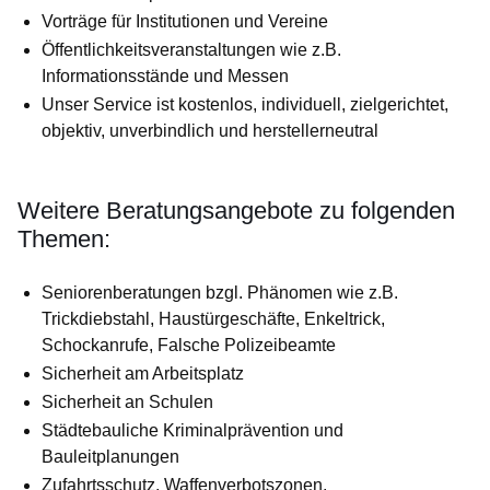
Vorträge für Institutionen und Vereine
Öffentlichkeitsveranstaltungen wie z.B.
Informationsstände und Messen
Unser Service ist kostenlos, individuell, zielgerichtet,
objektiv, unverbindlich und herstellerneutral
Weitere Beratungsangebote zu folgenden
Themen:
Seniorenberatungen bzgl. Phänomen wie z.B.
Trickdiebstahl, Haustürgeschäfte, Enkeltrick,
Schockanrufe, Falsche Polizeibeamte
Sicherheit am Arbeitsplatz
Sicherheit an Schulen
Städtebauliche Kriminalprävention und
Bauleitplanungen
Zufahrtsschutz, Waffenverbotszonen,