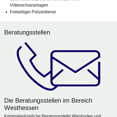
Videoschutzanlagen
Freiwilliger Polizeidienst
Beratungsstellen
Die Beratungsstellen im Bereich
Westhessen
Kriminalpolizeiliche Beratungsstelle Wiesbaden und