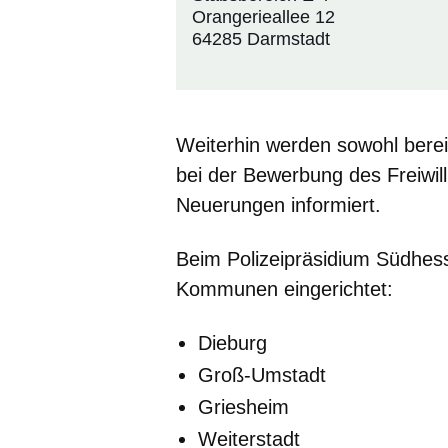
Orangerieallee 12
64285 Darmstadt
Weiterhin werden sowohl berei
bei der Bewerbung des Freiwill
Neuerungen informiert.
Beim Polizeipräsidium Südhes
Kommunen eingerichtet:
Dieburg
Groß-Umstadt
Griesheim
Weiterstadt