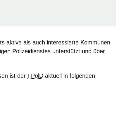
ts aktive als auch interessierte Kommunen
igen Polizeidienstes unterstützt und über
sen ist der
FPolD
aktuell in folgenden