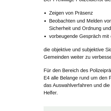
Zeigen von Präsenz
Beobachten und Melden von
Sicherheit und Ordnung und
vorbeugende Gespräch mit 
die objektive und subjektive S
Gemeinden weiter zu verbesse
Für den Bereich des Polizeip
E4 alle Belange rund um den Fre
das Auswahlverfahren und die 
Helfer.