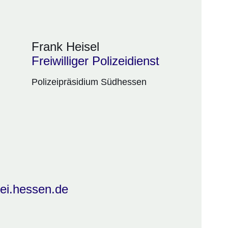
Frank Heisel
Freiwilliger Polizeidienst
Polizeipräsidium Südhessen
ei.hessen.de