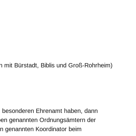
n mit Bürstadt, Biblis und Groß-Rohrheim)
m besonderen Ehrenamt haben, dann
 oben genannten Ordnungsämtern der
 genannten Koordinator beim