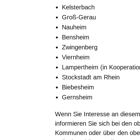
Kelsterbach
Groß-Gerau
Nauheim
Bensheim
Zwingenberg
Viernheim
Lampertheim (in Kooperatio
Stockstadt am Rhein
Biebesheim
Gernsheim
Wenn Sie Interesse an diese
informieren Sie sich bei den
Kommunen oder über den oben