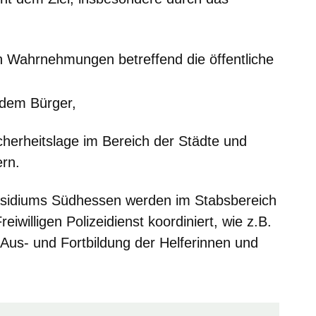
 Wahrnehmungen betreffend die öffentliche
dem Bürger,
icherheitslage im Bereich der Städte und
rn.
räsidiums Südhessen werden im Stabsbereich
iwilligen Polizeidienst koordiniert, wie z.B.
Aus- und Fortbildung der Helferinnen und