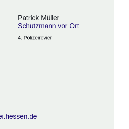
Patrick Müller
Schutzmann vor Ort
4. Polizeirevier
i.hessen.de