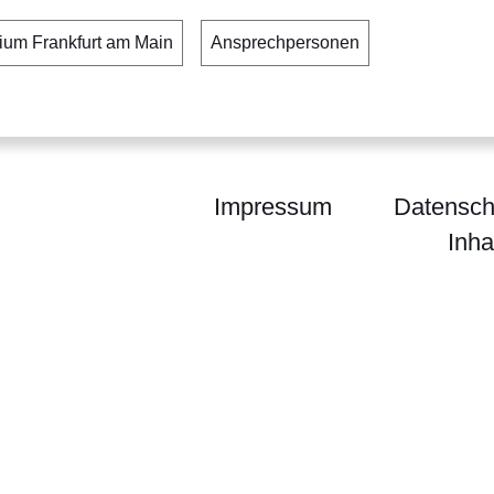
dium Frankfurt am Main
Ansprechpersonen
Impressum
Datensch
Inha