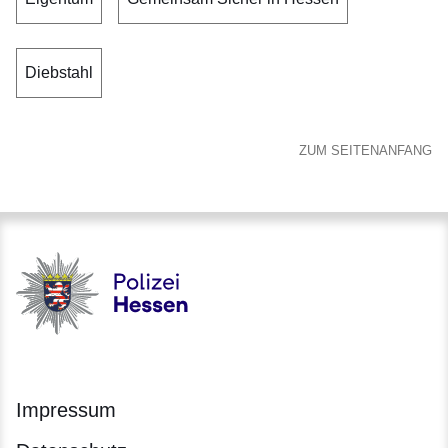
Diebstahl
ZUM SEITENANFANG
Polizei - Polizei.hessen.de
Impressum