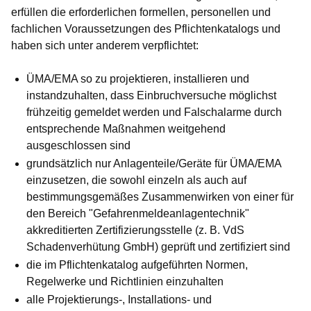
erfüllen die erforderlichen formellen, personellen und
fachlichen Voraussetzungen des Pflichtenkatalogs und
haben sich unter anderem verpflichtet:
ÜMA/EMA so zu projektieren, installieren und
instandzuhalten, dass Einbruchversuche möglichst
frühzeitig gemeldet werden und Falschalarme durch
entsprechende Maßnahmen weitgehend
ausgeschlossen sind
grundsätzlich nur Anlagenteile/Geräte für ÜMA/EMA
einzusetzen, die sowohl einzeln als auch auf
bestimmungsgemäßes Zusammenwirken von einer für
den Bereich "Gefahrenmeldeanlagentechnik"
akkreditierten Zertifizierungsstelle (z. B. VdS
Schadenverhütung GmbH) geprüft und zertifiziert sind
die im Pflichtenkatalog aufgeführten Normen,
Regelwerke und Richtlinien einzuhalten
alle Projektierungs-, Installations- und