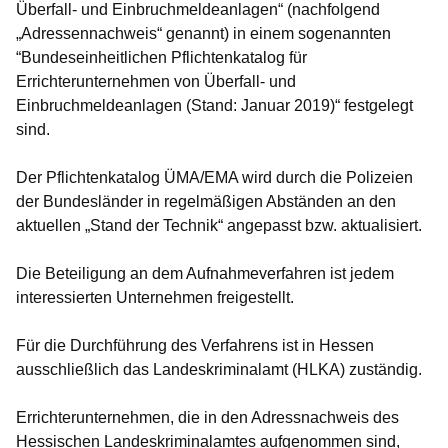
Überfall- und Einbruchmeldeanlagen“ (nachfolgend
„Adressennachweis“ genannt) in einem sogenannten
“Bundeseinheitlichen Pflichtenkatalog für
Errichterunternehmen von Überfall- und
Einbruchmeldeanlagen (Stand: Januar 2019)“ festgelegt
sind.
Der Pflichtenkatalog ÜMA/EMA wird durch die Polizeien
der Bundesländer in regelmäßigen Abständen an den
aktuellen „Stand der Technik“ angepasst bzw. aktualisiert.
Die Beteiligung an dem Aufnahmeverfahren ist jedem
interessierten Unternehmen freigestellt.
Für die Durchführung des Verfahrens ist in Hessen
ausschließlich das Landeskriminalamt (HLKA) zuständig.
Errichterunternehmen, die in den Adressnachweis des
Hessischen Landeskriminalamtes aufgenommen sind,