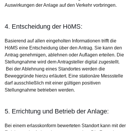
Auswirkungen der Anlage auf den Verkehr vorbringen.
4. Entscheidung der HöMS:
Basierend auf allen eingeholten Informationen trifft die
HöMS eine Entscheidung über den Antrag. Sie kann den
Antrag genehmigen, ablehnen oder Auflagen erteilen. Die
Stellungnahme wird dem Antragsteller digital zugestellt.
Bei der Ablehnung eines Standortes werden die
Beweggründe hierzu erläutert. Eine stationäre Messstelle
darf ausschließlich mit einer gültigen positiven
Stellungnahme betrieben werden.
5. Errichtung und Betrieb der Anlage:
Bei einem erlasskonform bewerteten Standort kann mit der