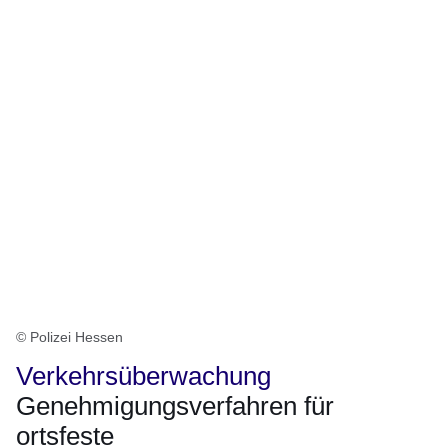
© Polizei Hessen
Verkehrsüberwachung
Genehmigungsverfahren für
ortsfeste