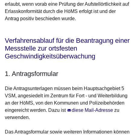
erlaubt, wenn vorab eine Prüfung der Aufstellörtlichkeit auf
Erlasskonformität durch die HöMS erfolgt ist und der
Antrag positiv beschieden wurde.
Verfahrensablauf für die Beantragung einer
Messstelle zur ortsfesten
Geschwindigkeitsüberwachung
1. Antragsformular
Die Antragsunterlagen müssen beim Hauptsachgebiet 5
VSM, angesiedelt im Zentrum für Fort - und Weiterbildung
an der HöMS, von den Kommunen und Polizeibehörden
eingereicht werden. Dazu ist
diese Mail-Adresse
zu
verwenden.
Das Antragsformular sowie weiteren Informationen können