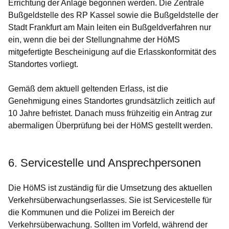
Errichtung der Anlage begonnen werden. Die Zentrale
Bußgeldstelle des RP Kassel sowie die Bußgeldstelle der
Stadt Frankfurt am Main leiten ein Bußgeldverfahren nur
ein, wenn die bei der Stellungnahme der HöMS
mitgefertigte Bescheinigung auf die Erlasskonformität des
Standortes vorliegt.
Gemäß dem aktuell geltenden Erlass, ist die
Genehmigung eines Standortes grundsätzlich zeitlich auf
10 Jahre befristet. Danach muss frühzeitig ein Antrag zur
abermaligen Überprüfung bei der HöMS gestellt werden.
6. Servicestelle und Ansprechpersonen
Die HöMS ist zuständig für die Umsetzung des aktuellen
Verkehrsüberwachungserlasses. Sie ist Servicestelle für
die Kommunen und die Polizei im Bereich der
Verkehrsüberwachung. Sollten im Vorfeld, während der