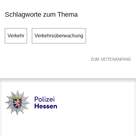
Schlagworte zum Thema
Verkehr
Verkehrsüberwachung
ZUM SEITENANFANG
Polizei - Polizei.hessen.de