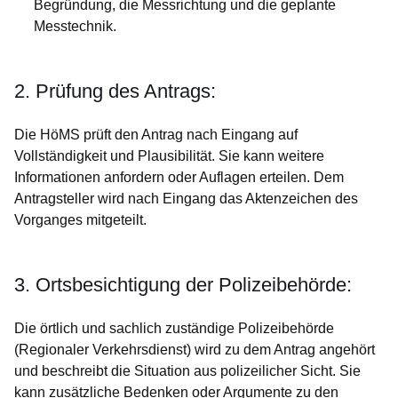
Begründung, die Messrichtung und die geplante
Messtechnik.
2. Prüfung des Antrags:
Die HöMS prüft den Antrag nach Eingang auf
Vollständigkeit und Plausibilität. Sie kann weitere
Informationen anfordern oder Auflagen erteilen. Dem
Antragsteller wird nach Eingang das Aktenzeichen des
Vorganges mitgeteilt.
3. Ortsbesichtigung der Polizeibehörde:
Die örtlich und sachlich zuständige Polizeibehörde
(Regionaler Verkehrsdienst) wird zu dem Antrag angehört
und beschreibt die Situation aus polizeilicher Sicht. Sie
kann zusätzliche Bedenken oder Argumente zu den