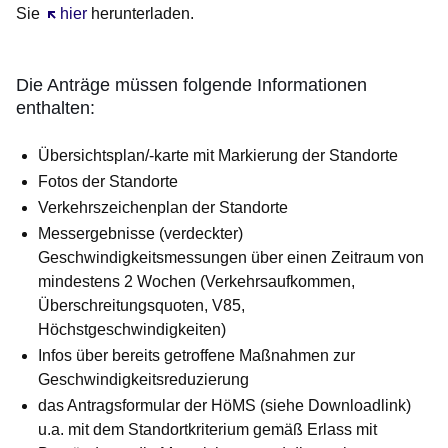
Sie
Öffnet sich in einem neuen Fenster
hier
herunterladen.
Die Anträge müssen folgende Informationen
enthalten:
Übersichtsplan/-karte mit Markierung der Standorte
Fotos der Standorte
Verkehrszeichenplan der Standorte
Messergebnisse (verdeckter)
Geschwindigkeitsmessungen über einen Zeitraum von
mindestens 2 Wochen (Verkehrsaufkommen,
Überschreitungsquoten, V85,
Höchstgeschwindigkeiten)
Infos über bereits getroffene Maßnahmen zur
Geschwindigkeitsreduzierung
das Antragsformular der HöMS (siehe Downloadlink)
u.a. mit dem Standortkriterium gemäß Erlass mit