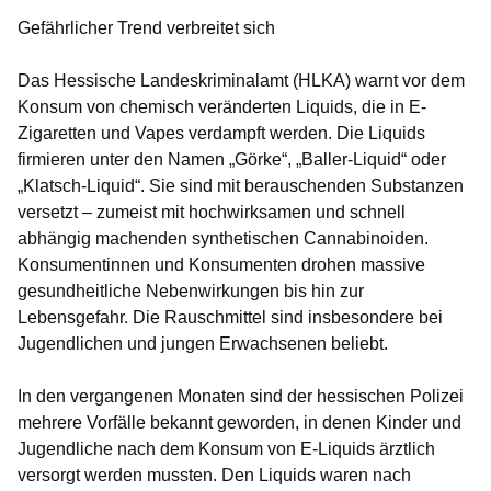
Gefährlicher Trend verbreitet sich
Das Hessische Landeskriminalamt (HLKA) warnt vor dem
Konsum von chemisch veränderten Liquids, die in E-
Zigaretten und Vapes verdampft werden. Die Liquids
firmieren unter den Namen „Görke“, „Baller-Liquid“ oder
„Klatsch-Liquid“. Sie sind mit berauschenden Substanzen
versetzt – zumeist mit hochwirksamen und schnell
abhängig machenden synthetischen Cannabinoiden.
Konsumentinnen und Konsumenten drohen massive
gesundheitliche Nebenwirkungen bis hin zur
Lebensgefahr. Die Rauschmittel sind insbesondere bei
Jugendlichen und jungen Erwachsenen beliebt.
In den vergangenen Monaten sind der hessischen Polizei
mehrere Vorfälle bekannt geworden, in denen Kinder und
Jugendliche nach dem Konsum von E-Liquids ärztlich
versorgt werden mussten. Den Liquids waren nach