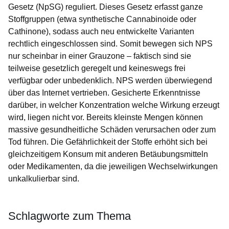
Gesetz (NpSG) reguliert. Dieses Gesetz erfasst ganze
Stoffgruppen (etwa synthetische Cannabinoide oder
Cathinone), sodass auch neu entwickelte Varianten
rechtlich eingeschlossen sind. Somit bewegen sich NPS
nur scheinbar in einer Grauzone – faktisch sind sie
teilweise gesetzlich geregelt und keineswegs frei
verfügbar oder unbedenklich. NPS werden überwiegend
über das Internet vertrieben. Gesicherte Erkenntnisse
darüber, in welcher Konzentration welche Wirkung erzeugt
wird, liegen nicht vor. Bereits kleinste Mengen können
massive gesundheitliche Schäden verursachen oder zum
Tod führen. Die Gefährlichkeit der Stoffe erhöht sich bei
gleichzeitigem Konsum mit anderen Betäubungsmitteln
oder Medikamenten, da die jeweiligen Wechselwirkungen
unkalkulierbar sind.
Schlagworte zum Thema