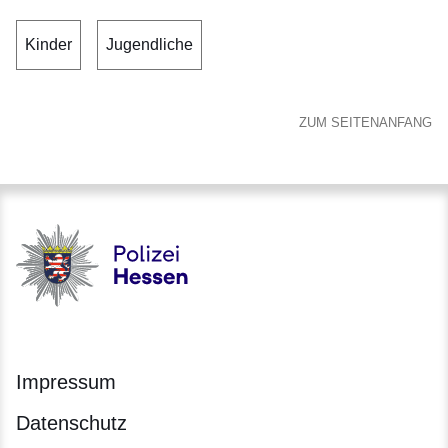
Kinder
Jugendliche
ZUM SEITENANFANG
Polizei - Polizei.hessen.de
Impressum
Datenschutz