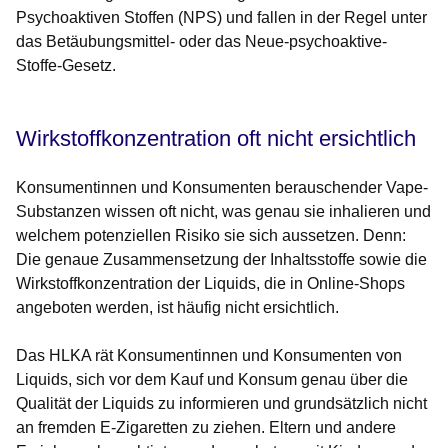
Psychoaktiven Stoffen (NPS) und fallen in der Regel unter
das Betäubungsmittel- oder das Neue-psychoaktive-
Stoffe-Gesetz.
Wirkstoffkonzentration oft nicht ersichtlich
Konsumentinnen und Konsumenten berauschender Vape-
Substanzen wissen oft nicht, was genau sie inhalieren und
welchem potenziellen Risiko sie sich aussetzen. Denn:
Die genaue Zusammensetzung der Inhaltsstoffe sowie die
Wirkstoffkonzentration der Liquids, die in Online-Shops
angeboten werden, ist häufig nicht ersichtlich.
Das HLKA rät Konsumentinnen und Konsumenten von
Liquids, sich vor dem Kauf und Konsum genau über die
Qualität der Liquids zu informieren und grundsätzlich nicht
an fremden E-Zigaretten zu ziehen. Eltern und andere