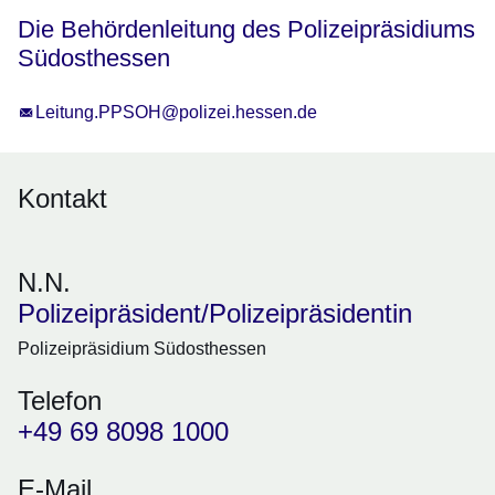
Die Behördenleitung des Polizeipräsidiums
Südosthessen
Leitung.PPSOH@polizei.hessen.de
Kontakt
N.N.
Polizeipräsident/Polizeipräsidentin
Polizeipräsidium Südosthessen
Telefon
+49 69 8098 1000
E-Mail