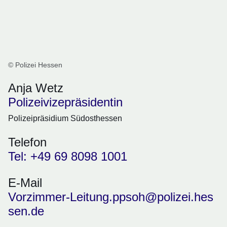
© Polizei Hessen
Anja Wetz
Polizeivizepräsidentin
Polizeipräsidium Südosthessen
Telefon
Tel: +49 69 8098 1001
E-Mail
Vorzimmer-Leitung.ppsoh@polizei.hes
sen.de