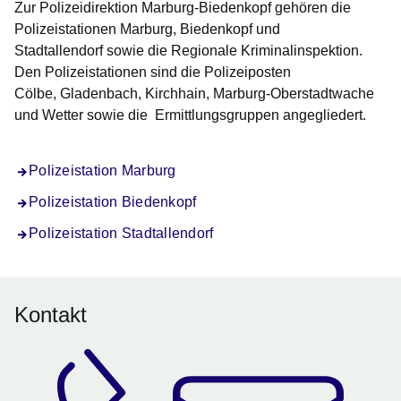
Zur Polizeidirektion Marburg-Biedenkopf gehören die
Polizeistationen Marburg, Biedenkopf und
Stadtallendorf sowie die Regionale Kriminalinspektion.
Den Polizeistationen sind die Polizeiposten
Cölbe, Gladenbach, Kirchhain, Marburg-Oberstadtwache
und Wetter sowie die Ermittlungsgruppen angegliedert.
Polizeistation Marburg
Polizeistation Biedenkopf
Polizeistation Stadtallendorf
Kontakt