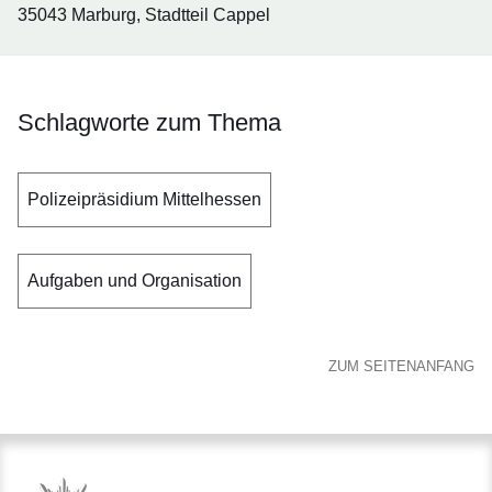
35043 Marburg, Stadtteil Cappel
Schlagworte zum Thema
Polizeipräsidium Mittelhessen
Aufgaben und Organisation
ZUM SEITENANFANG