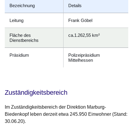
Bezeichnung
Details
Leitung
Frank Göbel
Fläche des
ca.1.262,55 km²
Dienstbereichs
Präsidium
Polizeipräsidium
Mittelhessen
Zuständigkeitsbereich
Im Zuständigkeitsbereich der Direktion Marburg-
Biedenkopf leben derzeit etwa 245.950 Einwohner (Stand:
30.06.20).