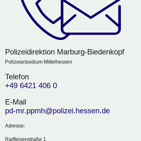
Polizeidirektion Marburg-Biedenkopf
Polizeipräsidium Mittelhessen
Telefon
+49 6421 406 0
E-Mail
pd-mr.ppmh@polizei.hessen.de
Adresse:
Raiffeisenstraße 1