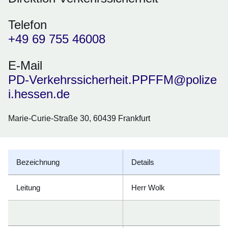
Telefon
+49 69 755 46008
E-Mail
PD-Verkehrssicherheit.PPFFM@polize
i.hessen.de
Marie-Curie-Straße 30, 60439 Frankfurt
Bezeichnung
Details
Leitung
Herr Wolk