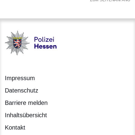
Polizei - Polizei.hessen.de
Impressum
Datenschutz
Barriere melden
Inhaltsübersicht
Kontakt