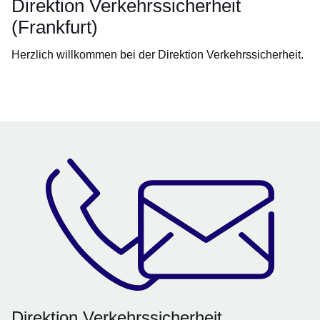
Direktion Verkehrssicherheit
(Frankfurt)
Herzlich willkommen bei der Direktion Verkehrssicherheit.
Öffnet sich in einem neuen Fenster
Öffnet sich in einem neuen Fenster
Öffnet sich in einem neuen Fenster
Öffnet sich in einem neuen Fenster
Öffnet sich in einem neuen Fenster
Direktion Verkehrssicherheit