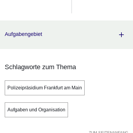
Aufgabengebiet
Schlagworte zum Thema
Polizeipräsidium Frankfurt am Main
Aufgaben und Organisation
ZUM SEITENANFANG