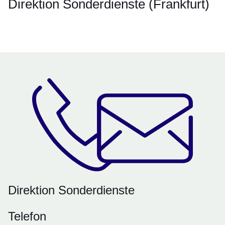
Direktion Sonderdienste (Frankfurt)
Öffnet sich in einem neuen Fenster
Öffnet sich in einem neuen Fenster
Öffnet sich in einem neuen Fenster
Öffnet sich in einem neuen Fenster
Öffnet sich in einem neuen Fenster
Direktion Sonderdienste
Telefon