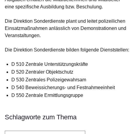
eine spezifische Ausbildung bzw. Beschulung.
Die Direktion Sonderdienste plant und leitet polizeilichen
Einsatzmaßnahmen anlässlich von Demonstrationen und
Veranstaltungen.
Die Direktion Sonderdienste bilden folgende Dienststellen:
D 510 Zentrale Unterstützungskräfte
D 520 Zentraler Objektschutz
D 530 Zentrales Polizeigewahrsam
D 540 Beweissicherungs- und Festnahmeeinheit
D 550 Zentrale Ermittlungsgruppe
Schlagworte zum Thema