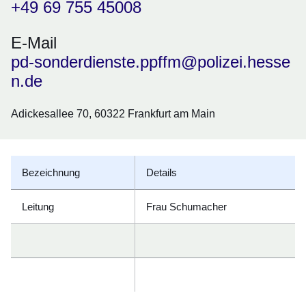
+49 69 755 45008
E-Mail
pd-sonderdienste.ppffm@polizei.hesse
n.de
Adickesallee 70, 60322 Frankfurt am Main
Bezeichnung
Details
Leitung
Frau Schumacher