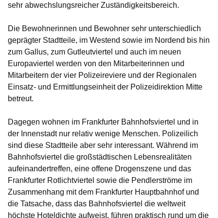
sehr abwechslungsreicher Zuständigkeitsbereich.
Die Bewohnerinnen und Bewohner sehr unterschiedlich
geprägter Stadtteile, im Westend sowie im Nordend bis hin
zum Gallus, zum Gutleutviertel und auch im neuen
Europaviertel werden von den Mitarbeiterinnen und
Mitarbeitern der vier Polizeireviere und der Regionalen
Einsatz- und Ermittlungseinheit der Polizeidirektion Mitte
betreut.
Dagegen wohnen im Frankfurter Bahnhofsviertel und in
der Innenstadt nur relativ wenige Menschen. Polizeilich
sind diese Stadtteile aber sehr interessant. Während im
Bahnhofsviertel die großstädtischen Lebensrealitäten
aufeinandertreffen, eine offene Drogenszene und das
Frankfurter Rotlichtviertel sowie die Pendlerströme im
Zusammenhang mit dem Frankfurter Hauptbahnhof und
die Tatsache, dass das Bahnhofsviertel die weltweit
höchste Hoteldichte aufweist, führen praktisch rund um die