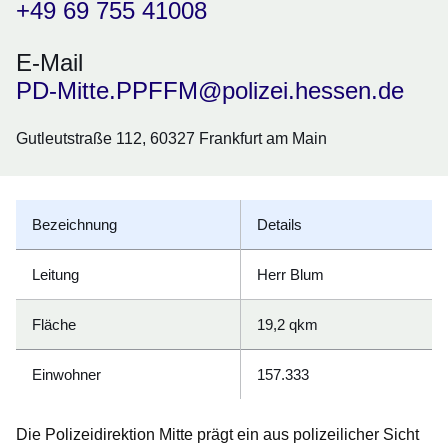
+49 69 755 41008
E-Mail
PD-Mitte.PPFFM@polizei.hessen.de
Gutleutstraße 112, 60327 Frankfurt am Main
Bezeichnung
Details
Leitung
Herr Blum
Fläche
19,2 qkm
Einwohner
157.333
Die Polizeidirektion Mitte prägt ein aus polizeilicher Sicht