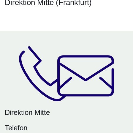
Direktion Mitte (Frankfurt)
Öffnet sich in einem neuen Fenster
Öffnet sich in einem neuen Fenster
Öffnet sich in einem neuen Fenster
Öffnet sich in einem neuen Fenster
Öffnet sich in einem neuen Fenster
Direktion Mitte
Telefon