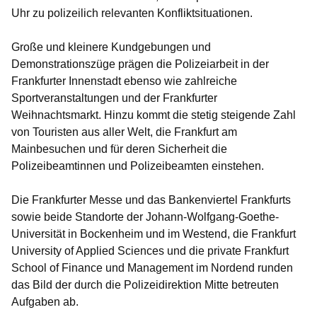
Uhr zu polizeilich relevanten Konfliktsituationen.
Große und kleinere Kundgebungen und
Demonstrationszüge prägen die Polizeiarbeit in der
Frankfurter Innenstadt ebenso wie zahlreiche
Sportveranstaltungen und der Frankfurter
Weihnachtsmarkt. Hinzu kommt die stetig steigende Zahl
von Touristen aus aller Welt, die Frankfurt am
Mainbesuchen und für deren Sicherheit die
Polizeibeamtinnen und Polizeibeamten einstehen.
Die Frankfurter Messe und das Bankenviertel Frankfurts
sowie beide Standorte der Johann-Wolfgang-Goethe-
Universität in Bockenheim und im Westend, die Frankfurt
University of Applied Sciences und die private Frankfurt
School of Finance und Management im Nordend runden
das Bild der durch die Polizeidirektion Mitte betreuten
Aufgaben ab.