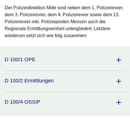
Der Polizeidirektion Mitte sind neben dem 1. Polizeirevier,
dem 3. Polizeirevier, dem 4. Polizeirevier sowie dem 13.
Polizeirevier inkl. Polizeiposten Messen auch die
Regionale Ermittlungseinheit untergliedert. Letztere
wiederum setzt sich wie folg zusammen:
D 100/1 OPE
D 100/2 Ermittlungen
D 100/4 OSSIP