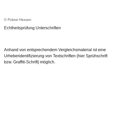
© Polizei Hessen
Echtheitsprüfung Unterschriften
Anhand von entsprechendem Vergleichsmaterial ist eine
Urheberidentifizierung von Textschriften
(hier Sprühschrift
bzw. Graffiti-Schrift) möglich.