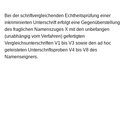
Bei der
schriftvergleichenden Echtheitsprüfung
einer
inkriminierten Unterschrift erfolgt eine Gegenüberstellung
des fraglichen Namenszuges X mit den unbefangen
(unabhängig vom Verfahren) gefertigten
Vergleichsunterschriften V1 bis V3 sowie den ad hoc
geleisteten Unterschriftsproben V4 bis V8 des
Namenseigners.