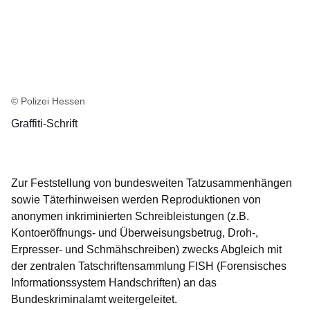
© Polizei Hessen
Graffiti-Schrift
Zur Feststellung von bundesweiten Tatzusammenhängen
sowie Täterhinweisen werden Reproduktionen von
anonymen inkriminierten Schreibleistungen (z.B.
Kontoeröffnungs- und Überweisungsbetrug, Droh-,
Erpresser- und Schmähschreiben) zwecks Abgleich mit
der zentralen
Tatschriftensammlung
FISH (Forensisches
Informationssystem Handschriften) an das
Bundeskriminalamt weitergeleitet.