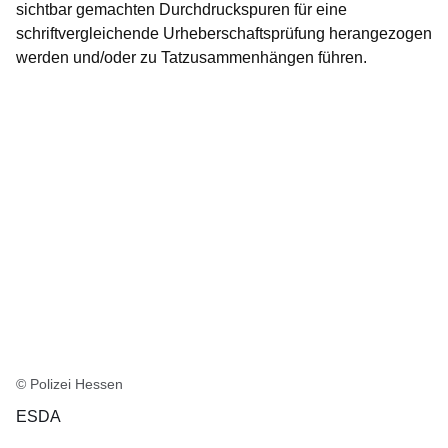
sichtbar gemachten Durchdruckspuren für eine
schriftvergleichende Urheberschaftsprüfung herangezogen
werden und/oder zu Tatzusammenhängen führen.
© Polizei Hessen
ESDA