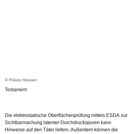
© Polizei Hessen
Testament
Die
elektrostatische Oberflächenprüfung mittels ESDA
zur
Sichtbarmachung latenter Durchdruckspuren kann
Hinweise auf den Täter liefern. Außerdem können die