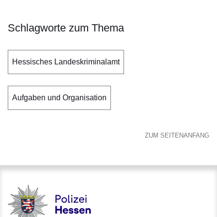
Schlagworte zum Thema
Hessisches Landeskriminalamt
Aufgaben und Organisation
ZUM SEITENANFANG