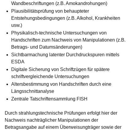
Wandbeschriftungen
(z.B. Amokandrohungen)
Plausibilitätsprüfung von behaupteter
Entstehungsbedingungen
(z.B. Alkohol, Krankheiten
usw.)
Physikalisch-technische Untersuchungen von
Handschriften zum Nachweis von
Manipulationen
(z.B.
Betrags- und Datumsänderungen)
Sichtbarmachung latenter
Durchdruckspuren
mittels
ESDA
Digitale Sicherung
von Schriftzügen für spätere
schriftvergleichende Untersuchungen
Altersbestimmung
von Handschriften durch eine
Längsschnittanalyse
Zentrale
Tatschriftensammlung
FISH
Durch strahlungstechnische Prüfungen erfolgt hier der
Nachweis nachträglicher Manipulationen der
Betragsangabe auf einem Überweisungträger sowie der