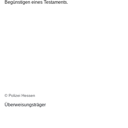
Begünstigen eines Testaments.
© Polizei Hessen
Überweisungsträger