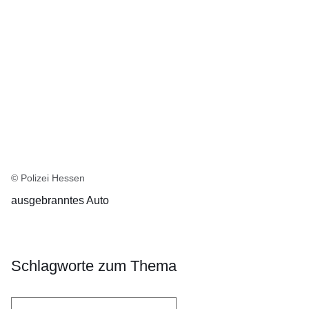
© Polizei Hessen
ausgebranntes Auto
Schlagworte zum Thema