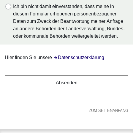
Ich bin nicht damit einverstanden, dass meine in
diesem Formular erhobenen personenbezogenen
Daten zum Zweck der Beantwortung meiner Anfrage
an andere Behörden der Landesverwaltung, Bundes-
oder kommunale Behörden weitergeleitet werden.
Hier finden Sie unsere
Öffnet sich in einem neuen Fenster
Datenschutzerklärung
ZUM SEITENANFANG