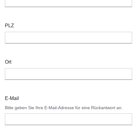
PLZ
Ort
E-Mail
Bitte geben Sie Ihre E-Mail-Adresse für eine Rückantwort an.