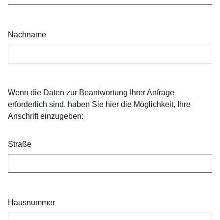
Nachname
Wenn die Daten zur Beantwortung Ihrer Anfrage
erforderlich sind, haben Sie hier die Möglichkeit, Ihre
Anschrift einzugeben:
Straße
Hausnummer