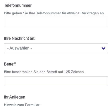
Telefonnummer
Bitte geben Sie Ihre Telefonnummer für etwaige Rückfragen an.
Ihre Nachricht an:
Betreff
Bitte beschränken Sie den Betreff auf 125 Zeichen.
Ihr Anliegen
Hinweis zum Formular: